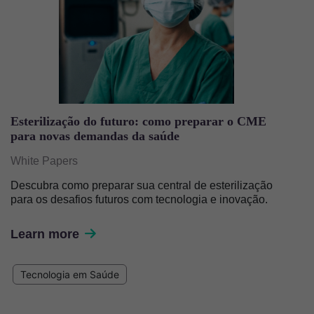
Esterilização do futuro: como preparar o CME
para novas demandas da saúde
White Papers
Descubra como preparar sua central de esterilização
para os desafios futuros com tecnologia e inovação.
Learn more
Tecnologia em Saúde