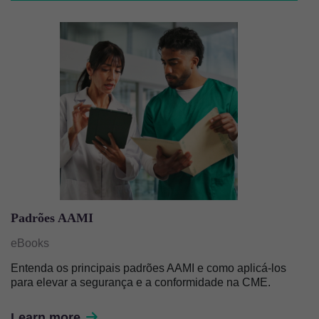
Imagem
Padrões AAMI
eBooks
Entenda os principais padrões AAMI e como aplicá-los
para elevar a segurança e a conformidade na CME.
Learn more