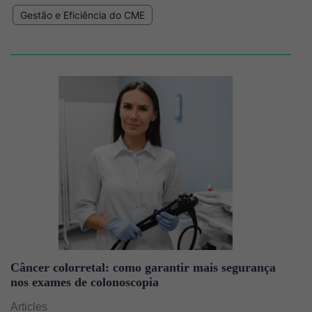
Gestão e Eficiência do CME
Imagem
Câncer colorretal: como garantir mais segurança
nos exames de colonoscopia
Articles