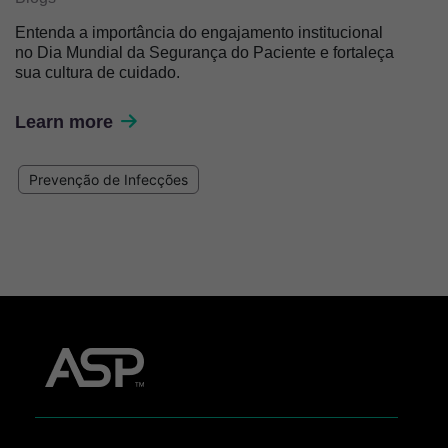
Entenda a importância do engajamento institucional
no Dia Mundial da Segurança do Paciente e fortaleça
sua cultura de cuidado.
Learn more
Prevenção de Infecções