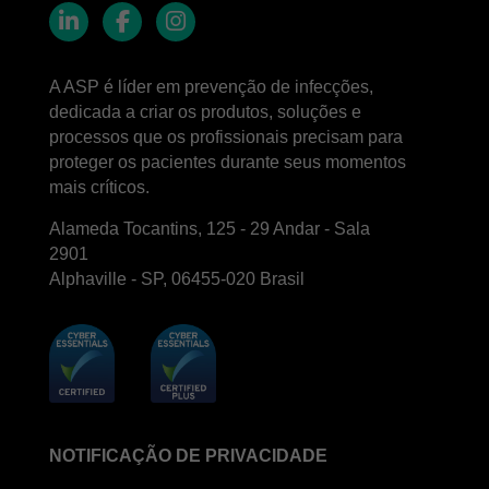
LinkedIn
Facebook
Instagram
A ASP é líder em prevenção de infecções,
dedicada a criar os produtos, soluções e
processos que os profissionais precisam para
proteger os pacientes durante seus momentos
mais críticos.
Alameda Tocantins, 125 - 29 Andar - Sala
2901
Alphaville - SP, 06455-020 Brasil
NOTIFICAÇÃO DE PRIVACIDADE