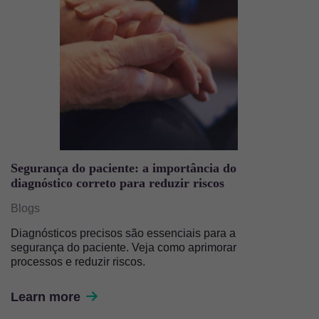
Segurança do paciente: a importância do
diagnóstico correto para reduzir riscos
Blogs
Diagnósticos precisos são essenciais para a
segurança do paciente. Veja como aprimorar
processos e reduzir riscos.
Learn more