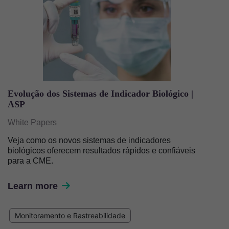
Evolução dos Sistemas de Indicador Biológico |
ASP
White Papers
Veja como os novos sistemas de indicadores
biológicos oferecem resultados rápidos e confiáveis
para a CME.
Learn more
Monitoramento e Rastreabilidade