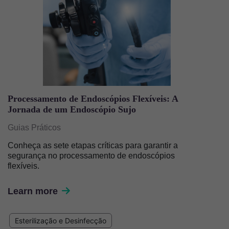
Processamento de Endoscópios Flexíveis: A
Jornada de um Endoscópio Sujo
Guias Práticos
Conheça as sete etapas críticas para garantir a
segurança no processamento de endoscópios
flexíveis.
Learn more
Esterilização e Desinfecção