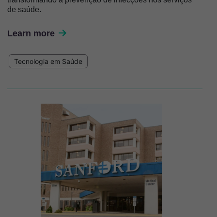
de saúde.
Learn more
Tecnologia em Saúde
Imagem