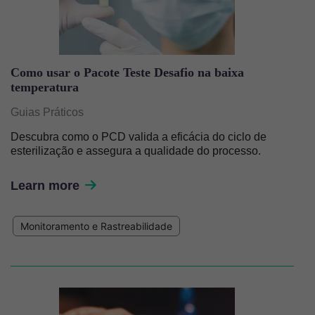
Como usar o Pacote Teste Desafio na baixa
temperatura
Guias Práticos
Descubra como o PCD valida a eficácia do ciclo de
esterilização e assegura a qualidade do processo.
Learn more
Monitoramento e Rastreabilidade
Imagem