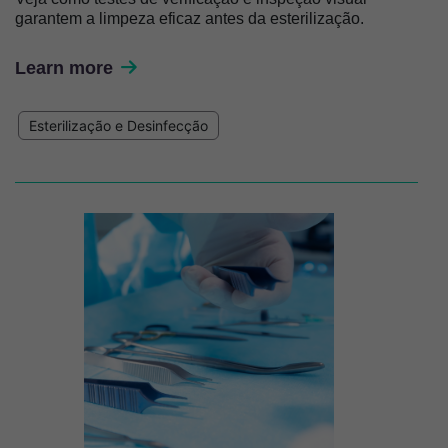
garantem a limpeza eficaz antes da esterilização.
Learn more
Esterilização e Desinfecção
Imagem