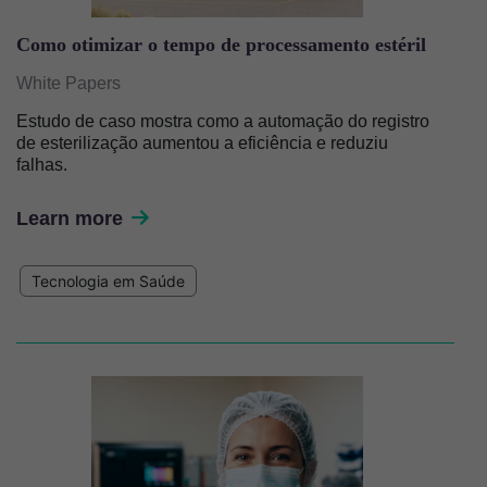
Como otimizar o tempo de processamento estéril
White Papers
Estudo de caso mostra como a automação do registro
de esterilização aumentou a eficiência e reduziu
falhas.
Learn more
Tecnologia em Saúde
Imagem