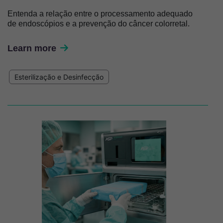
Entenda a relação entre o processamento adequado
de endoscópios e a prevenção do câncer colorretal.
Learn more
Esterilização e Desinfecção
Imagem