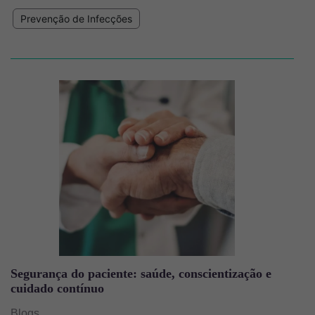
Prevenção de Infecções
Imagem
Segurança do paciente: saúde, conscientização e
cuidado contínuo
Blogs