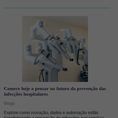
Imagem
Comece hoje a pensar no futuro da prevenção das
infecções hospitalares
Blogs
Explore como inovação, dados e automação estão
transformando a prevenção de infecções nos serviços