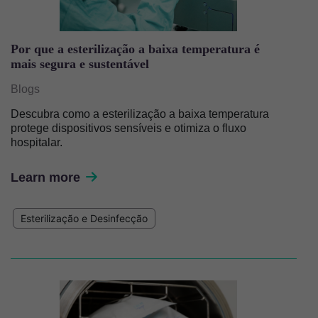
Por que a esterilização a baixa temperatura é
mais segura e sustentável
Blogs
Descubra como a esterilização a baixa temperatura
protege dispositivos sensíveis e otimiza o fluxo
hospitalar.
Learn more
Esterilização e Desinfecção
Imagem