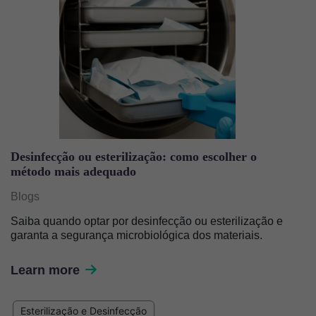
Desinfecção ou esterilização: como escolher o
método mais adequado
Blogs
Saiba quando optar por desinfecção ou esterilização e
garanta a segurança microbiológica dos materiais.
Learn more
Esterilização e Desinfecção