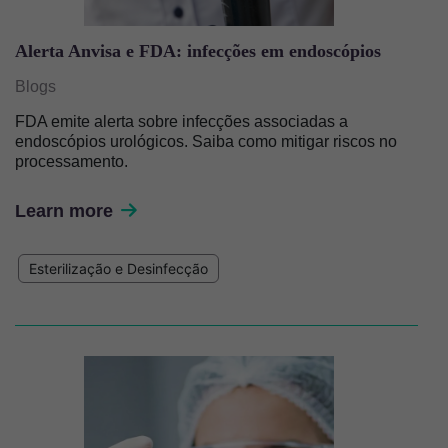
Alerta Anvisa e FDA: infecções em endoscópios
Blogs
FDA emite alerta sobre infecções associadas a
endoscópios urológicos. Saiba como mitigar riscos no
processamento.
Learn more
Esterilização e Desinfecção
Imagem