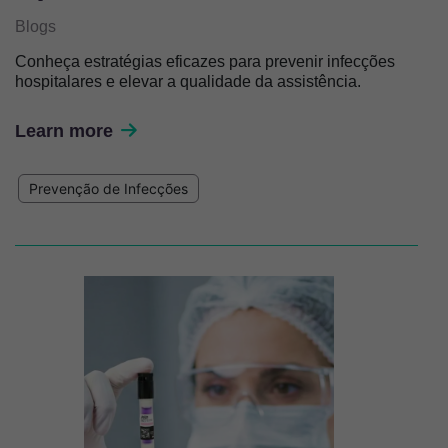
Blogs
Conheça estratégias eficazes para prevenir infecções
hospitalares e elevar a qualidade da assistência.
Learn more
Prevenção de Infecções
Imagem