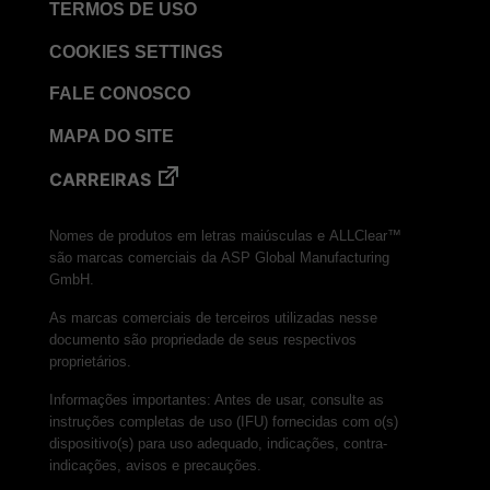
TERMOS DE USO
COOKIES SETTINGS
FALE CONOSCO
MAPA DO SITE
CARREIRAS
Nomes de produtos em letras maiúsculas e ALLClear™
são marcas comerciais da ASP Global Manufacturing
GmbH.
As marcas comerciais de terceiros utilizadas nesse
documento são propriedade de seus respectivos
proprietários.
Informações importantes: Antes de usar, consulte as
instruções completas de uso (IFU) fornecidas com o(s)
dispositivo(s) para uso adequado, indicações, contra-
indicações, avisos e precauções.