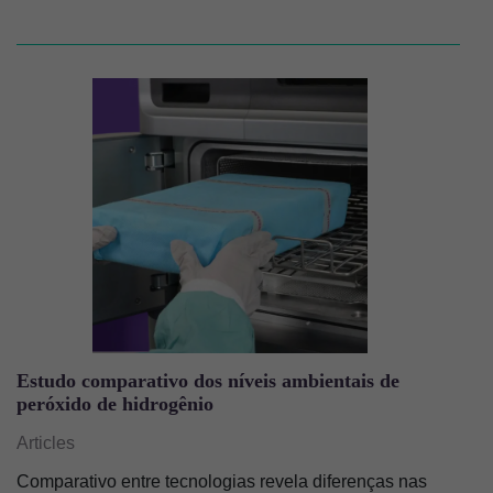
Imagem
Estudo comparativo dos níveis ambientais de
peróxido de hidrogênio
Articles
Comparativo entre tecnologias revela diferenças nas