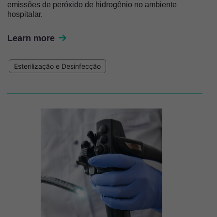
emissões de peróxido de hidrogênio no ambiente
hospitalar.
Learn more
Esterilização e Desinfecção
Imagem