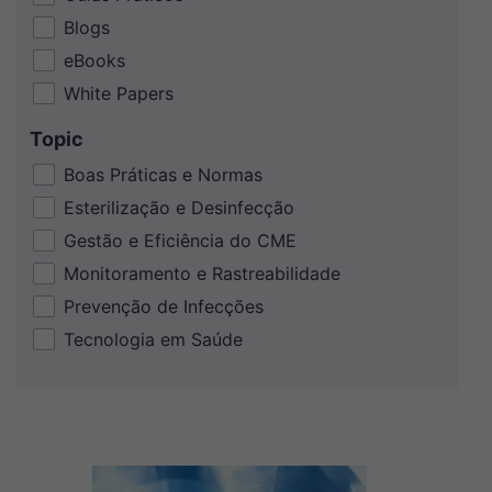
Blogs
eBooks
White Papers
Topic
Boas Práticas e Normas
Esterilização e Desinfecção
Gestão e Eficiência do CME
Monitoramento e Rastreabilidade
Prevenção de Infecções
Tecnologia em Saúde
Imagem