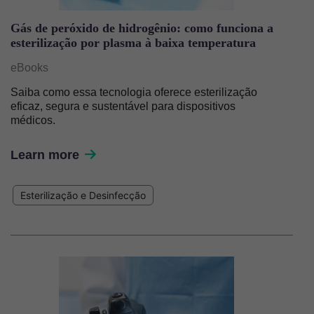
Gás de peróxido de hidrogênio: como funciona a
esterilização por plasma à baixa temperatura
eBooks
Saiba como essa tecnologia oferece esterilização
eficaz, segura e sustentável para dispositivos
médicos.
Learn more
Esterilização e Desinfecção
Imagem