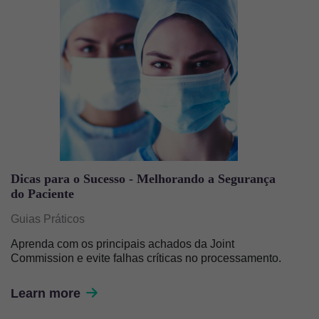
Dicas para o Sucesso - Melhorando a Segurança
do Paciente
Guias Práticos
Aprenda com os principais achados da Joint
Commission e evite falhas críticas no processamento.
Learn more