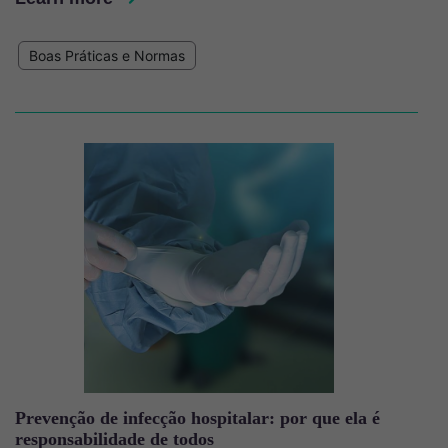
Boas Práticas e Normas
Imagem
Prevenção de infecção hospitalar: por que ela é
responsabilidade de todos