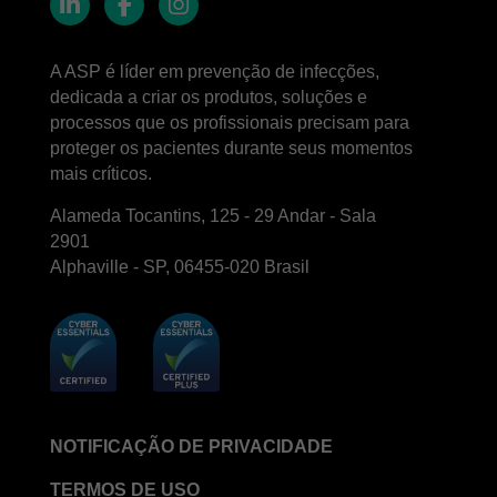
LinkedIn
Facebook
Instagram
A ASP é líder em prevenção de infecções,
dedicada a criar os produtos, soluções e
processos que os profissionais precisam para
proteger os pacientes durante seus momentos
mais críticos.
Alameda Tocantins, 125 - 29 Andar - Sala
2901
Alphaville - SP, 06455-020 Brasil
NOTIFICAÇÃO DE PRIVACIDADE
TERMOS DE USO