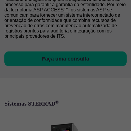
processo para garantir a garantia da esterilidade. Por meio
da tecnologia ASP ACCESS
™
, os sistemas ASP se
comunicam para fornecer um sistema interconectado de
orientação de conformidade que combina recursos de
prevenção de erros com manutenção automatizada de
registros prontos para auditoria e integração com os
principais provedores de ITS.
Faça uma consulta
®
Sistemas STERRAD
Imagem