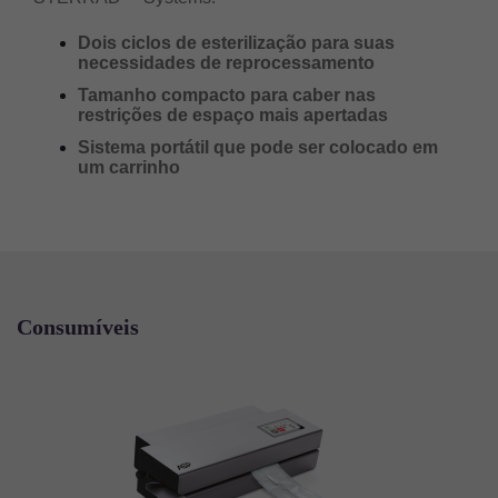
Dois ciclos de esterilização para suas
necessidades de reprocessamento
Tamanho compacto para caber nas
restrições de espaço mais apertadas
Sistema portátil que pode ser colocado em
um carrinho
Consumíveis
Imagem