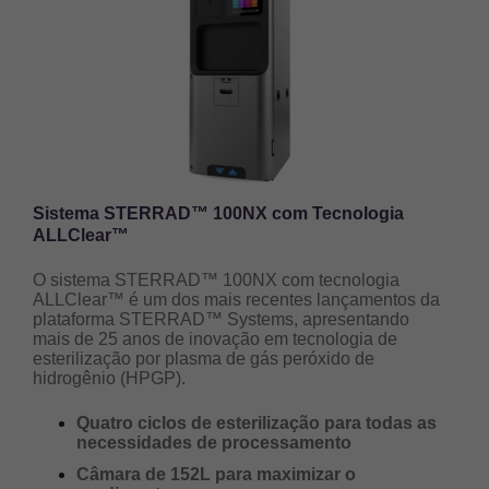
Sistema STERRAD™ 100NX com Tecnologia
ALLClear™
O sistema STERRAD™ 100NX com tecnologia
ALLClear™ é um dos mais recentes lançamentos da
plataforma STERRAD™ Systems, apresentando
mais de 25 anos de inovação em tecnologia de
esterilização por plasma de gás peróxido de
hidrogênio (HPGP).
Quatro ciclos de esterilização para todas as
necessidades de processamento
Câmara de 152L para maximizar o