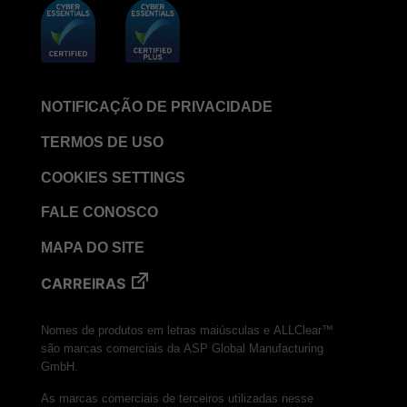
NOTIFICAÇÃO DE PRIVACIDADE
TERMOS DE USO
COOKIES SETTINGS
FALE CONOSCO
MAPA DO SITE
CARREIRAS
Nomes de produtos em letras maiúsculas e ALLClear™
são marcas comerciais da ASP Global Manufacturing
GmbH.
As marcas comerciais de terceiros utilizadas nesse