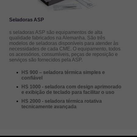
Seladoras ASP
s seladoras ASP são equipamentos de alta
qualidade fabricados na Alemanha. São três
modelos de seladoras disponíveis para atender às
necessidades de cada CME. O equipamento, todos
os acessórios, consumíveis, peças de reposição e
serviços são fornecidos pela ASP.
HS 900 – seladora térmica simples e
confiável
HS 1000 - seladora com design aprimorado
e exibição de teclado para facilitar o uso
HS 2000 - seladora térmica rotativa
tecnicamente avançada