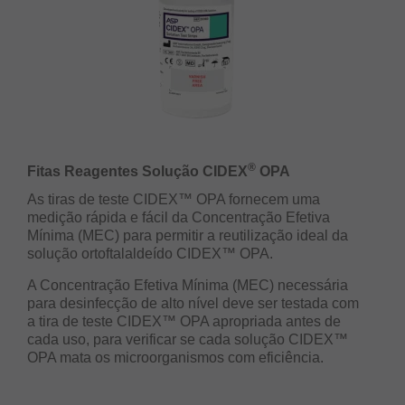
®
Fitas Reagentes Solução CIDEX
OPA
As tiras de teste CIDEX™ OPA fornecem uma
medição rápida e fácil da Concentração Efetiva
Mínima (MEC) para permitir a reutilização ideal da
solução ortoftalaldeído CIDEX™ OPA.
A Concentração Efetiva Mínima (MEC) necessária
para desinfecção de alto nível deve ser testada com
a tira de teste CIDEX™ OPA apropriada antes de
cada uso, para verificar se cada solução CIDEX™
OPA mata os microorganismos com eficiência.