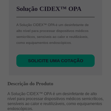
Solução CIDEX™ OPA
A Solução CIDEX™ OPA é um desinfetante de
alto nível para processar dispositivos médicos
semicríticos, sensíveis ao calor e reutilizáveis,
como equipamentos endoscópicos.
SOLICITE UMA COTAÇÃO
Descrição do Produto
A Solução CIDEX™ OPA é um desinfetante de alto
nível para processar dispositivos médicos semicríticos,
sensíveis ao calor e reutilizáveis, como equipamentos
endoscópicos.