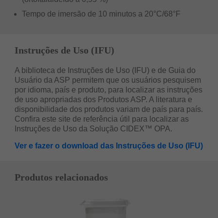
Tempo de imersão de 10 minutos a 20°C/68°F
Instruções de Uso (IFU)
A biblioteca de Instruções de Uso (IFU) e de Guia do
Usuário da ASP permitem que os usuários pesquisem
por idioma, país e produto, para localizar as instruções
de uso apropriadas dos Produtos ASP. A literatura e
disponibilidade dos produtos variam de país para país.
Confira este site de referência útil para localizar as
Instruções de Uso da Solução CIDEX™ OPA.
Ver e fazer o download das Instruções de Uso (IFU)
Produtos relacionados