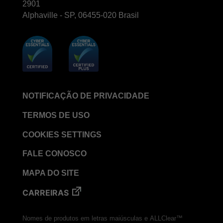
2901
Alphaville - SP, 06455-020 Brasil
NOTIFICAÇÃO DE PRIVACIDADE
TERMOS DE USO
COOKIES SETTINGS
FALE CONOSCO
MAPA DO SITE
CARREIRAS
Nomes de produtos em letras maiúsculas e ALLClear™