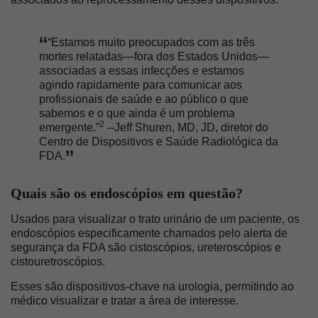
“Estamos muito preocupados com as três
mortes relatadas—fora dos Estados Unidos—
associadas a essas infecções e estamos
agindo rapidamente para comunicar aos
profissionais de saúde e ao público o que
sabemos e o que ainda é um problema
2
emergente.”
--Jeff Shuren, MD, JD, diretor do
Centro de Dispositivos e Saúde Radiológica da
FDA.
Quais são os endoscópios em questão?
Usados para visualizar o trato urinário de um paciente, os
endoscópios especificamente chamados pelo alerta de
segurança da FDA são cistoscópios, ureteroscópios e
cistouretroscópios.
Esses são dispositivos-chave na urologia, permitindo ao
médico visualizar e tratar a área de interesse.