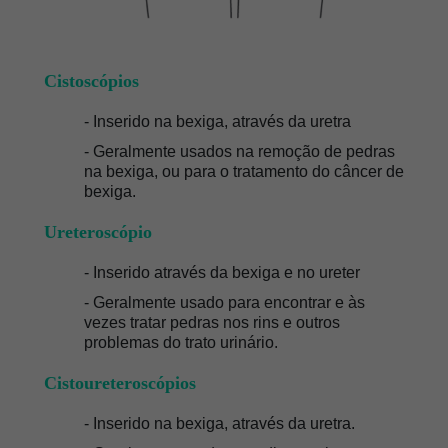
Cistoscópios
- Inserido na bexiga, através da uretra
- Geralmente usados na remoção de pedras
na bexiga, ou para o tratamento do câncer de
bexiga.
Ureteroscópio
- Inserido através da bexiga e no ureter
- Geralmente usado para encontrar e às
vezes tratar pedras nos rins e outros
problemas do trato urinário.
Cistoureteroscópios
- Inserido na bexiga, através da uretra.