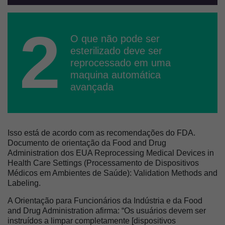
2
O que não pode ser
esterilizado deve ser
reprocessado em uma
maquina automática
avançada
Isso está de acordo com as recomendações do FDA.
Documento de orientação da Food and Drug
Administration dos EUA Reprocessing Medical Devices in
Health Care Settings (Processamento de Dispositivos
Médicos em Ambientes de Saúde): Validation Methods and
Labeling.
A Orientação para Funcionários da Indústria e da Food
and Drug Administration afirma: “Os usuários devem ser
instruídos a limpar completamente [dispositivos