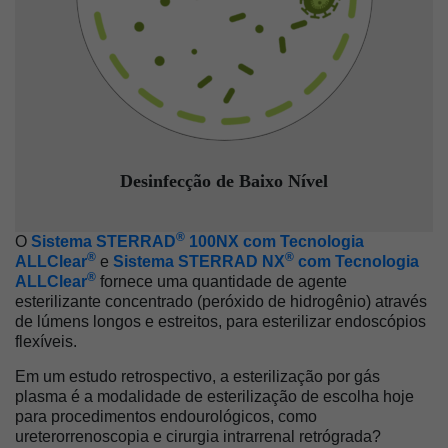
Desinfecção de Baixo Nível
®
O
Sistema STERRAD
100NX com Tecnologia
®
®
ALLClear
e
Sistema STERRAD NX
com Tecnologia
®
ALLClear
fornece uma quantidade de agente
esterilizante concentrado (peróxido de hidrogênio) através
de lúmens longos e estreitos, para esterilizar endoscópios
flexíveis.
Em um estudo retrospectivo, a esterilização por gás
plasma é a modalidade de esterilização de escolha hoje
para procedimentos endourológicos, como
ureterorrenoscopia e cirurgia intrarrenal retrógrada?