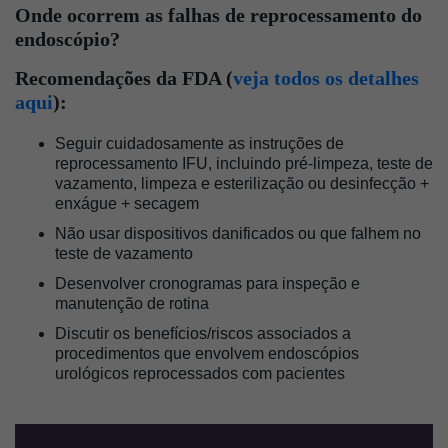
Onde ocorrem as falhas de reprocessamento do
endoscópio?
Recomendações da FDA (
veja todos os detalhes
aqui
):
Seguir cuidadosamente as instruções de
reprocessamento IFU, incluindo pré-limpeza, teste de
vazamento, limpeza e esterilização ou desinfecção +
enxágue + secagem
Não usar dispositivos danificados ou que falhem no
teste de vazamento
Desenvolver cronogramas para inspeção e
manutenção de rotina
Discutir os benefícios/riscos associados a
procedimentos que envolvem endoscópios
urológicos reprocessados com pacientes