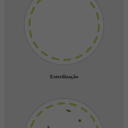
Esterilização