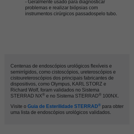
- Geralmente usado para diagnosticar
problemas e realizar biópsias com
instrumentos cirúrgicos passadospelo tubo.
Centenas de endoscópios urológicos flexíveis e
semirrígidos, como cistoscópios, ureteroscópios e
cistoureteroscópios dos principais fabricantes de
dispositivos, como Olympus, KARL STORZ e
Richard Wolf, foram validados no Sistema
®
®
STERRAD NX
e no Sistema STERRAD
100NX.
®
Visite o
Guia de Esterilidade STERRAD
para obter
uma lista de endoscópios urológicos validados.