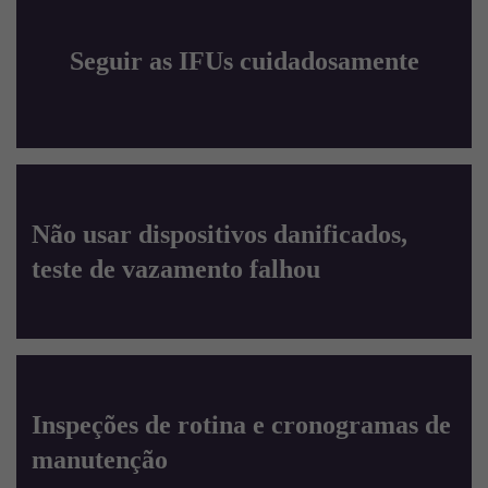
Seguir as IFUs cuidadosamente
Não usar dispositivos danificados,
teste de vazamento falhou
Inspeções de rotina e cronogramas de
manutenção