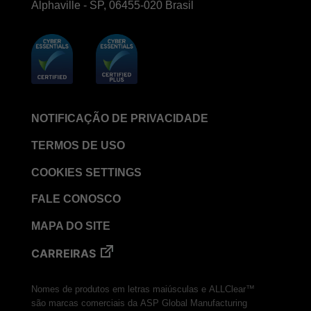
Alphaville - SP, 06455-020 Brasil
NOTIFICAÇÃO DE PRIVACIDADE
TERMOS DE USO
COOKIES SETTINGS
FALE CONOSCO
MAPA DO SITE
CARREIRAS
Nomes de produtos em letras maiúsculas e ALLClear™
são marcas comerciais da ASP Global Manufacturing