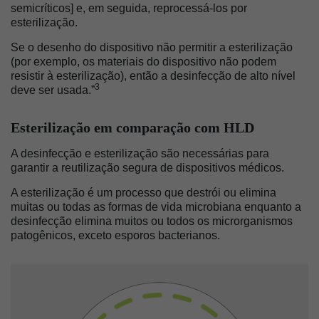
semicríticos] e, em seguida, reprocessá-los por
esterilização.
Se o desenho do dispositivo não permitir a esterilização
(por exemplo, os materiais do dispositivo não podem
resistir à esterilização), então a desinfecção de alto nível
3
deve ser usada.”
Esterilização em comparação com HLD
A desinfecção e esterilização são necessárias para
garantir a reutilização segura de dispositivos médicos.
A esterilização é um processo que destrói ou elimina
muitas ou todas as formas de vida microbiana enquanto a
desinfecção elimina muitos ou todos os microrganismos
patogênicos, exceto esporos bacterianos.