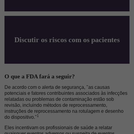
Discutir os riscos com os pacientes
O que a FDA fará a seguir?
De acordo com o alerta de segurança, "as causas
potenciais e fatores contribuintes associados às infecções
relatadas ou problemas de contaminação estão sob
revisão, incluindo métodos de reprocessamento,
instruções de reprocessamento na rotulagem e desenho
1
do dispositivo."
Eles incentivam os profissionais de saúde a relatar
quaisquer eventos adversos ou suspeita de eventos