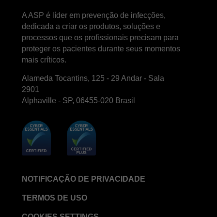
LinkedIn
Facebook
Instagram
A ASP é líder em prevenção de infecções,
dedicada a criar os produtos, soluções e
processos que os profissionais precisam para
proteger os pacientes durante seus momentos
mais críticos.
Alameda Tocantins, 125 - 29 Andar - Sala
2901
Alphaville - SP, 06455-020 Brasil
NOTIFICAÇÃO DE PRIVACIDADE
TERMOS DE USO
COOKIES SETTINGS