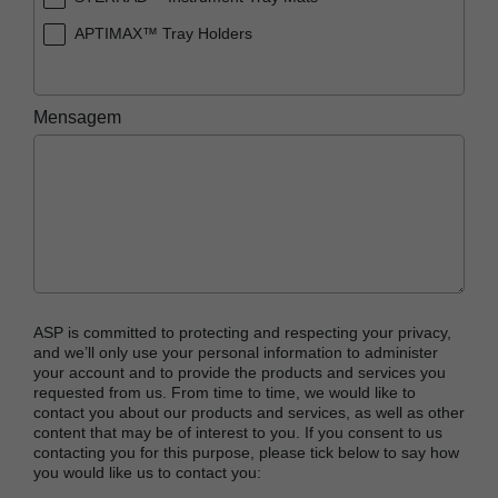
APTIMAX™ Tray Holders
Mensagem
ASP is committed to protecting and respecting your privacy,
and we’ll only use your personal information to administer
your account and to provide the products and services you
requested from us. From time to time, we would like to
contact you about our products and services, as well as other
content that may be of interest to you. If you consent to us
contacting you for this purpose, please tick below to say how
you would like us to contact you: