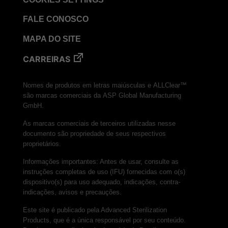
FALE CONOSCO
MAPA DO SITE
CARREIRAS
Nomes de produtos em letras maiúsculas e ALLClear™
são marcas comerciais da ASP Global Manufacturing
GmbH.
As marcas comerciais de terceiros utilizadas nesse
documento são propriedade de seus respectivos
proprietários.
Informações importantes: Antes de usar, consulte as
instruções completas de uso (IFU) fornecidas com o(s)
dispositivo(s) para uso adequado, indicações, contra-
indicações, avisos e precauções.
Este site é publicado pela Advanced Sterilization
Products, que é a única responsável por seu conteúdo.