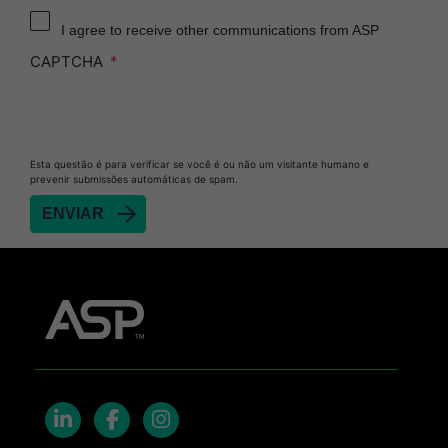
I agree to receive other communications from ASP
CAPTCHA
Esta questão é para verificar se você é ou não um visitante humano e
prevenir submissões automáticas de spam.