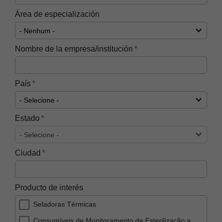
Área de especialización
Nombre de la empresa/institución
País
Estado
Ciudad
Producto de interés
Seladoras Térmicas
Consumíveis de Monitoramento de Esterilização a