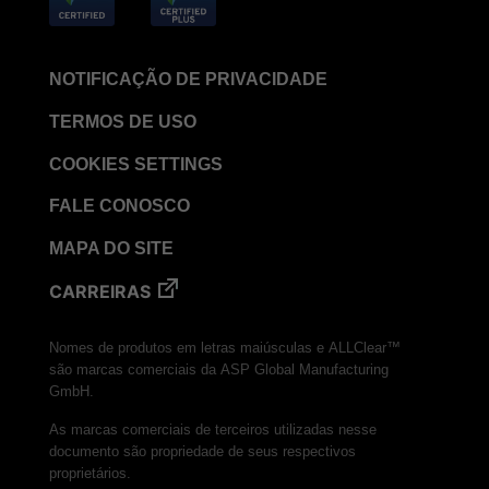
NOTIFICAÇÃO DE PRIVACIDADE
TERMOS DE USO
COOKIES SETTINGS
FALE CONOSCO
MAPA DO SITE
CARREIRAS
Nomes de produtos em letras maiúsculas e ALLClear™
são marcas comerciais da ASP Global Manufacturing
GmbH.
As marcas comerciais de terceiros utilizadas nesse
documento são propriedade de seus respectivos
proprietários.