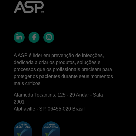
LinkedIn
Facebook
Instagram
A ASP é líder em prevenção de infecções,
dedicada a criar os produtos, soluções e
processos que os profissionais precisam para
proteger os pacientes durante seus momentos
mais críticos.
Alameda Tocantins, 125 - 29 Andar - Sala
2901
Alphaville - SP, 06455-020 Brasil