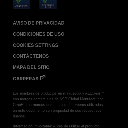
AVISO DE PRIVACIDAD
CONDICIONES DE USO
COOKIES SETTINGS
CONTÁCTENOS
MAPA DEL SITIO
CARRERAS
Los nombres de productos en mayúscula y ALLClear™
son marcas comerciales de ASP Global Manufacturing
GmbH. Las marcas comerciales de terceros utilizadas
en este documento son propiedad de sus respectivos
dueños.
Información Importante: Antes de utilizar el producto,