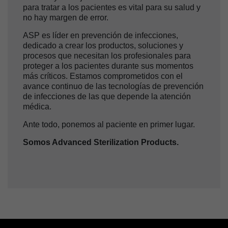
para tratar a los pacientes es vital para su salud y
no hay margen de error.
ASP es líder en prevención de infecciones,
dedicado a crear los productos, soluciones y
procesos que necesitan los profesionales para
proteger a los pacientes durante sus momentos
más críticos. Estamos comprometidos con el
avance continuo de las tecnologías de prevención
de infecciones de las que depende la atención
médica.
Ante todo, ponemos al paciente en primer lugar.
Somos Advanced Sterilization Products.