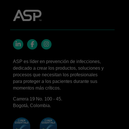
LinkedIn
Facebook
Instagram
ASP es líder en prevención de infecciones,
dedicado a crear los productos, soluciones y
procesos que necesitan los profesionales
para proteger a los pacientes durante sus
momentos más críticos.
Carrera 19 No. 100 - 45.
Bogotá, Colombia.