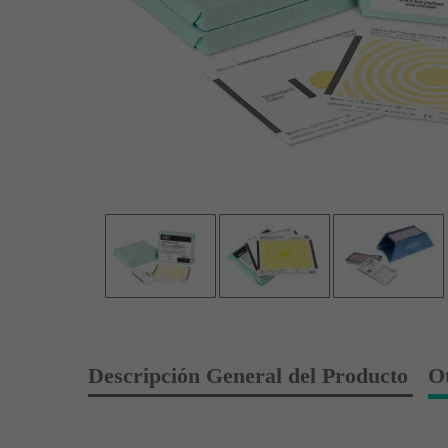
Descripción General del Producto
O