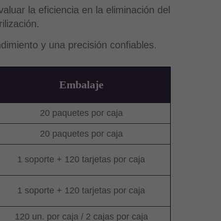
r la eficiencia en la eliminación del
ilización.
dimiento y una precisión confiables.
Embalaje
20 paquetes por caja
20 paquetes por caja
1 soporte + 120 tarjetas por caja
1 soporte + 120 tarjetas por caja
120 un. por caja / 2 cajas por caja