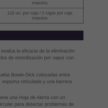
maestra
120 un. por caja / 2 cajas por caja
maestra
evalúa la eficacia de la eliminación
clos de esterilización por vapor con
rueba Bowie-Dick colocadas entre
, espuma reticulada y una barrera
ene una Hoja de Alerta con un
ircular para detectar problemas de