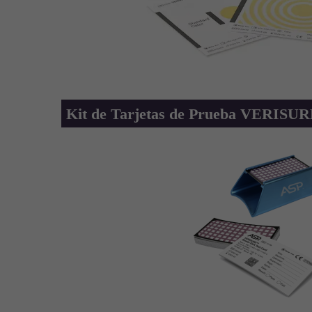
Kit de Tarjetas de Prueba VERISUR