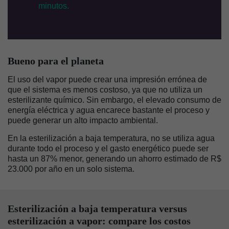
minutos.
Bueno para el planeta
El uso del vapor puede crear una impresión errónea de
que el sistema es menos costoso, ya que no utiliza un
esterilizante químico. Sin embargo, el elevado consumo de
energía eléctrica y agua encarece bastante el proceso y
puede generar un alto impacto ambiental.
En la esterilización a baja temperatura, no se utiliza agua
durante todo el proceso y el gasto energético puede ser
hasta un 87% menor, generando un ahorro estimado de R$
23.000 por año en un solo sistema.
Esterilización a baja temperatura versus
esterilización a vapor: compare los costos