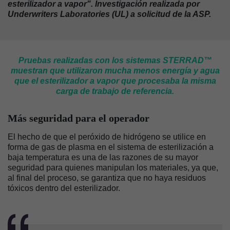
esterilizador a vapor". Investigación realizada por
Underwriters Laboratories (UL) a solicitud de la ASP.
Pruebas realizadas con los sistemas STERRAD™
muestran que utilizaron mucha menos energía y agua
que el esterilizador a vapor que procesaba la misma
carga de trabajo de referencia.
Más seguridad para el operador
El hecho de que el peróxido de hidrógeno se utilice en
forma de gas de plasma en el sistema de esterilización a
baja temperatura es una de las razones de su mayor
seguridad para quienes manipulan los materiales, ya que,
al final del proceso, se garantiza que no haya residuos
tóxicos dentro del esterilizador.