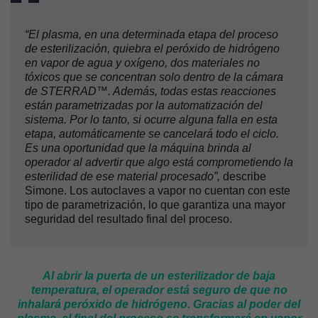
“El plasma, en una determinada etapa del proceso
de esterilización, quiebra el peróxido de hidrógeno
en vapor de agua y oxígeno, dos materiales no
tóxicos que se concentran solo dentro de la cámara
de STERRAD™. Además, todas estas reacciones
están parametrizadas por la automatización del
sistema. Por lo tanto, si ocurre alguna falla en esta
etapa, automáticamente se cancelará todo el ciclo.
Es una oportunidad que la máquina brinda al
operador al advertir que algo está comprometiendo la
esterilidad de ese material procesado”,
describe
Simone. Los autoclaves a vapor no cuentan con este
tipo de parametrización, lo que garantiza una mayor
seguridad del resultado final del proceso.
Al abrir la puerta de un esterilizador de baja
temperatura, el operador está seguro de que no
inhalará peróxido de hidrógeno. Gracias al poder del