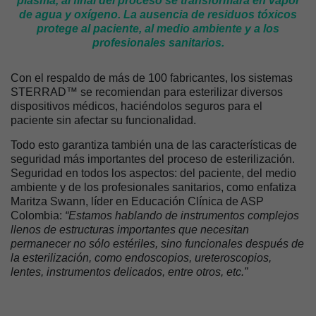
plasma, al final del proceso se transformará en vapor
de agua y oxígeno. La ausencia de residuos tóxicos
protege al paciente, al medio ambiente y a los
profesionales sanitarios.
Con el respaldo de más de 100 fabricantes, los sistemas
STERRAD™ se recomiendan para esterilizar diversos
dispositivos médicos, haciéndolos seguros para el
paciente sin afectar su funcionalidad.
Todo esto garantiza también una de las características de
seguridad más importantes del proceso de esterilización.
Seguridad en todos los aspectos: del paciente, del medio
ambiente y de los profesionales sanitarios, como enfatiza
Maritza Swann, líder en Educación Clínica de ASP
Colombia:
“Estamos hablando de instrumentos complejos
llenos de estructuras importantes que necesitan
permanecer no sólo estériles, sino funcionales después de
la esterilización, como endoscopios, ureteroscopios,
lentes, instrumentos delicados, entre otros, etc.”