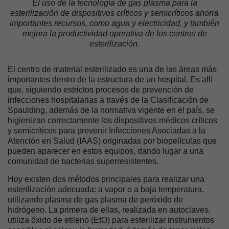
El uso de la tecnología de gas plasma para la
esterilización de dispositivos críticos y semicríticos ahorra
importantes recursos, como agua y electricidad, y también
mejora la productividad operativa de los centros de
esterilización.
El centro de material esterilizado es una de las áreas más
importantes dentro de la estructura de un hospital. Es allí
que, siguiendo estrictos procesos de prevención de
infecciones hospitalarias a través de la Clasificación de
Spaulding, además de la normativa vigente en el país, se
higienizan correctamente los dispositivos médicos críticos
y semicríticos para prevenir Infecciones Asociadas a la
Atención en Salud (IAAS) originadas por biopelículas que
pueden aparecer en estos equipos, dando lugar a una
comunidad de bacterias superresistentes.
Hoy existen dos métodos principales para realizar una
esterilización adecuada: a vapor o a baja temperatura,
utilizando plasma de gas plasma de peróxido de
hidrógeno. La primera de ellas, realizada en autoclaves,
utiliza óxido de etileno (EtO) para esterilizar instrumentos