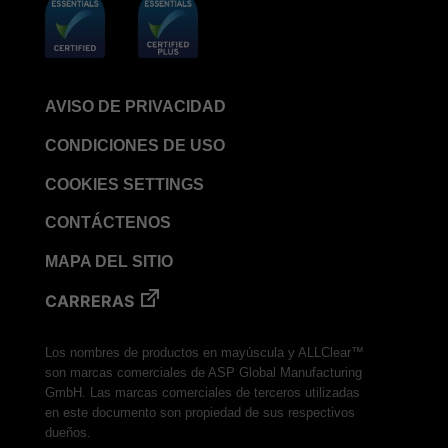
AVISO DE PRIVACIDAD
CONDICIONES DE USO
COOKIES SETTINGS
CONTÁCTENOS
MAPA DEL SITIO
CARRERAS
Los nombres de productos en mayúscula y ALLClear™
son marcas comerciales de ASP Global Manufacturing
GmbH. Las marcas comerciales de terceros utilizadas
en este documento son propiedad de sus respectivos
dueños.