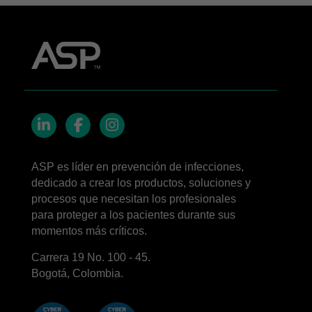
LinkedIn
Facebook
Instagram
ASP es líder en prevención de infecciones,
dedicado a crear los productos, soluciones y
procesos que necesitan los profesionales
para proteger a los pacientes durante sus
momentos más críticos.
Carrera 19 No. 100 - 45.
Bogotá, Colombia.