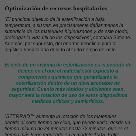
Optimización de recursos hospitalarios
“El principal objetivo de la esterilización a baja
temperatura, a su vez, es precisamente dañar menos la
superficie de los materiales higienizados y, de este modo,
prolongar la vida útil de los dispositivos”
, compara Simone.
Además, por supuesto, del enorme beneficio para la
logística hospitalaria debido al corto tiempo de ciclo.
El ciclo de un sistema de esterilización es el período de
tiempo en el que el material está expuesto a
componentes químicos que garantizarán la
esterilización dentro de un nivel aceptable de
seguridad. Cuanto más rápidos y eficientes sean,
mayor será la rotación de uso de estos dispositivos
médicos críticos y semicríticos.
“STERRAD™ aumenta la rotación de los materiales
debido al corto tiempo de ciclo, que puede variar desde un
tiempo mínimo de 24 minutos hasta 72 minutos, que es el
tiempo más largo requerido en el modelo 100S. Entre