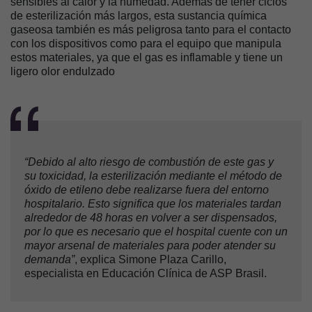
sensibles al calor y la humedad. Además de tener ciclos
de esterilización más largos, esta sustancia química
gaseosa también es más peligrosa tanto para el contacto
con los dispositivos como para el equipo que manipula
estos materiales, ya que el gas es inflamable y tiene un
ligero olor endulzado
“Debido al alto riesgo de combustión de este gas y
su toxicidad, la esterilización mediante el método de
óxido de etileno debe realizarse fuera del entorno
hospitalario. Esto significa que los materiales tardan
alrededor de 48 horas en volver a ser dispensados,
por lo que es necesario que el hospital cuente con un
mayor arsenal de materiales para poder atender su
demanda”
, explica Simone Plaza Carillo,
especialista en Educación Clínica de ASP Brasil.