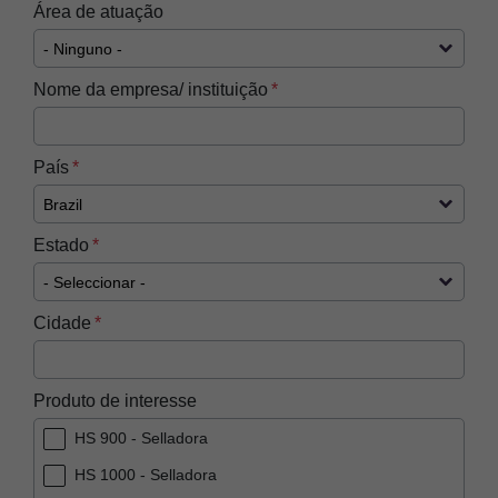
Área de atuação
Nome da empresa/ instituição
País
Estado
Cidade
Produto de interesse
HS 900 - Selladora
HS 1000 - Selladora