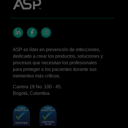
LinkedIn
Facebook
Instagram
ASP es líder en prevención de infecciones,
dedicado a crear los productos, soluciones y
procesos que necesitan los profesionales
para proteger a los pacientes durante sus
momentos más críticos.
Carrera 19 No. 100 - 45.
Bogotá, Colombia.