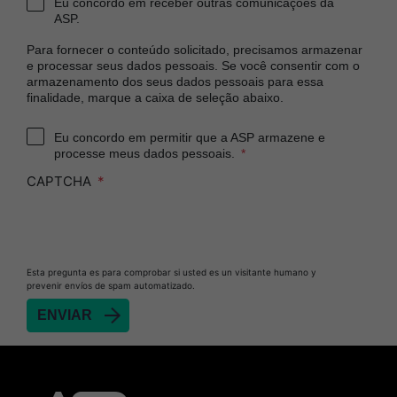
Eu concordo em receber outras comunicações da
ASP.
Para fornecer o conteúdo solicitado, precisamos armazenar
e processar seus dados pessoais. Se você consentir com o
armazenamento dos seus dados pessoais para essa
finalidade, marque a caixa de seleção abaixo.
Eu concordo em permitir que a ASP armazene e
processe meus dados pessoais.
CAPTCHA
Esta pregunta es para comprobar si usted es un visitante humano y
prevenir envíos de spam automatizado.