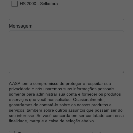
HS 2000 - Selladora
Mensagem
A ASP tem o compromisso de proteger e respeitar sua
privacidade e nós usaremos suas informações pessoais
somente para administrar sua conta e fornecer os produtos
e serviços que você nos solicitou. Ocasionalmente,
gostaríamos de contatá-lo sobre os nossos produtos e
serviços, também sobre outros assuntos que possam ser do
seu interesse. Se você concorda em ser contatado com essa
finalidade, marque a caixa de seleção abaixo.