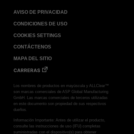
AVISO DE PRIVACIDAD
CONDICIONES DE USO
COOKIES SETTINGS
CONTÁCTENOS
MAPA DEL SITIO
CARRERAS
Los nombres de productos en mayúscula y ALLClear™
son marcas comerciales de ASP Global Manufacturing
GmbH. Las marcas comerciales de terceros utilizadas
en este documento son propiedad de sus respectivos
dueños.
Información Importante: Antes de utilizar el producto,
consulte las instrucciones de uso (IFU) completas
suministradas con el dispositivo(s) para obtener