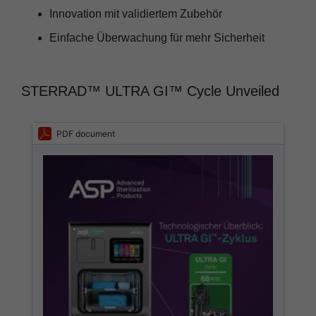
Innovation mit validiertem Zubehör
Einfache Überwachung für mehr Sicherheit
STERRAD™ ULTRA GI™ Cycle Unveiled
PDF document