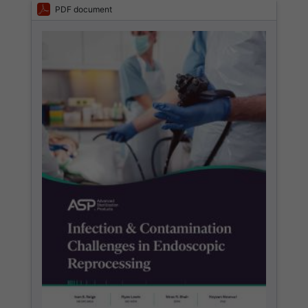
PDF document