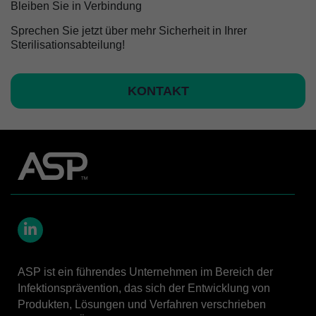
Bleiben Sie in Verbindung
Sprechen Sie jetzt über mehr Sicherheit in Ihrer
Sterilisationsabteilung!
KONTAKT
LinkedIn
ASP ist ein führendes Unternehmen im Bereich der
Infektionsprävention, das sich der Entwicklung von
Produkten, Lösungen und Verfahren verschrieben