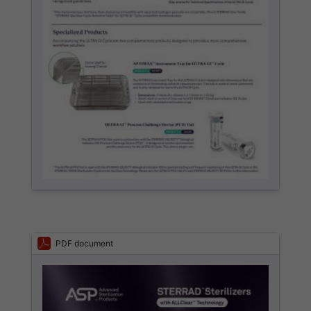
PDF document