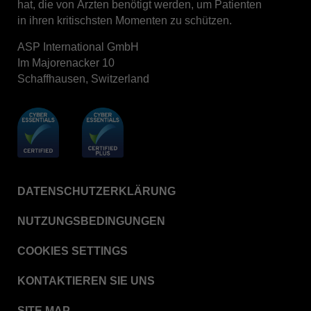
hat, die von Ärzten benötigt werden, um Patienten
in ihren kritischsten Momenten zu schützen.
ASP International GmbH
Im Majorenacker 10
Schaffhausen, Switzerland
DATENSCHUTZERKLÄRUNG
NUTZUNGSBEDINGUNGEN
COOKIES SETTINGS
KONTAKTIEREN SIE UNS
SITE MAP