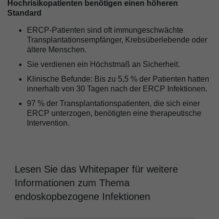
Hochrisikopatienten benötigen einen höheren
Standard
ERCP-Patienten sind oft immungeschwächte
Transplantationsempfänger, Krebsüberlebende oder
ältere Menschen.
Sie verdienen ein Höchstmaß an Sicherheit.
Klinische Befunde: Bis zu 5,5 % der Patienten hatten
innerhalb von 30 Tagen nach der ERCP Infektionen.
97 % der Transplantationspatienten, die sich einer
ERCP unterzogen, benötigten eine therapeutische
Intervention.
Lesen Sie das Whitepaper für weitere
Informationen zum Thema
endoskopbezogene Infektionen