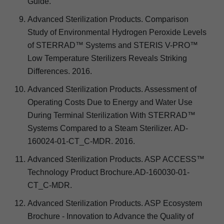
Guide.
Advanced Sterilization Products. Comparison
Study of Environmental Hydrogen Peroxide Levels
of STERRAD™ Systems and STERIS V-PRO™
Low Temperature Sterilizers Reveals Striking
Differences. 2016.
Advanced Sterilization Products. Assessment of
Operating Costs Due to Energy and Water Use
During Terminal Sterilization With STERRAD™
Systems Compared to a Steam Sterilizer. AD-
160024-01-CT_C-MDR. 2016.
Advanced Sterilization Products. ASP ACCESS™
Technology Product Brochure.AD-160030-01-
CT_C-MDR.
Advanced Sterilization Products. ASP Ecosystem
Brochure - Innovation to Advance the Quality of