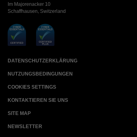
Im Majorenacker 10
Schaffhausen, Switzerland
DATENSCHUTZERKLÄRUNG
NUTZUNGSBEDINGUNGEN
COOKIES SETTINGS
KONTAKTIEREN SIE UNS
SITE MAP
NEWSLETTER