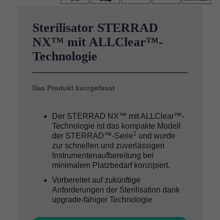
Sterilisator STERRAD
NX™ mit ALLClear™-
Technologie
Das Produkt kurzgefasst
Der STERRAD NX™ mit ALLClear™-
Technologie ist das kompakte Modell
1
der STERRAD™-Serie
und wurde
zur schnellen und zuverlässigen
Instrumentenaufbereitung bei
minimalem Platzbedarf konzipiert.
Vorbereitet auf zukünftige
Anforderungen der Sterilisation dank
upgrade-fähiger Technologie