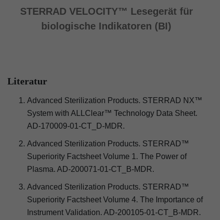
STERRAD VELOCITY™ Lesegerät für
biologische Indikatoren (BI)
Literatur
Advanced Sterilization Products. STERRAD NX™
System with ALLClear™ Technology Data Sheet.
AD-170009-01-CT_D-MDR.
Advanced Sterilization Products. STERRAD™
Superiority Factsheet Volume 1. The Power of
Plasma. AD-200071-01-CT_B-MDR.
Advanced Sterilization Products. STERRAD™
Superiority Factsheet Volume 4. The Importance of
Instrument Validation. AD-200105-01-CT_B-MDR.