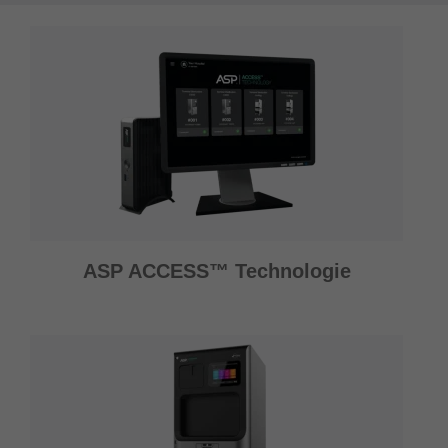
ASP ACCESS™ Technologie