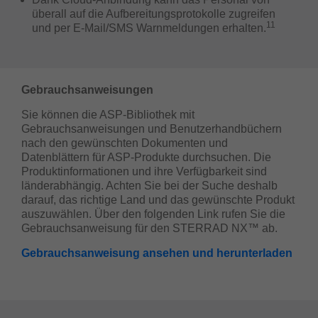
überall auf die Aufbereitungsprotokolle zugreifen
11
und per E-Mail/SMS Warnmeldungen erhalten.
Gebrauchsanweisungen
Sie können die ASP-Bibliothek mit
Gebrauchsanweisungen und Benutzerhandbüchern
nach den gewünschten Dokumenten und
Datenblättern für ASP-Produkte durchsuchen. Die
Produktinformationen und ihre Verfügbarkeit sind
länderabhängig. Achten Sie bei der Suche deshalb
darauf, das richtige Land und das gewünschte Produkt
auszuwählen. Über den folgenden Link rufen Sie die
Gebrauchsanweisung für den STERRAD NX™ ab.
Gebrauchsanweisung ansehen und herunterladen