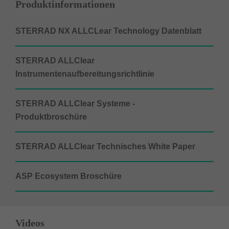
Produktinformationen
STERRAD NX ALLCLear Technology Datenblatt
STERRAD ALLClear
Instrumentenaufbereitungsrichtlinie
STERRAD ALLClear Systeme -
Produktbroschüre
STERRAD ALLClear Technisches White Paper
ASP Ecosystem Broschüre
Videos