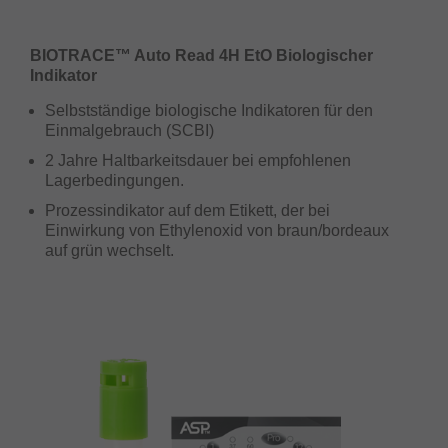
BIOTRACE™ Auto Read 4H EtO Biologischer
Indikator
Selbstständige biologische Indikatoren für den
Einmalgebrauch (SCBI)
2 Jahre Haltbarkeitsdauer bei empfohlenen
Lagerbedingungen.
Prozessindikator auf dem Etikett, der bei
Einwirkung von Ethylenoxid von braun/bordeaux
auf grün wechselt.