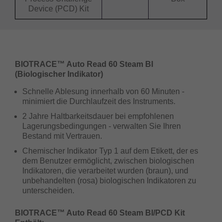
Device (PCD) Kit
BIOTRACE™ Auto Read 60 Steam BI
(Biologischer Indikator)
Schnelle Ablesung innerhalb von 60 Minuten -
minimiert die Durchlaufzeit des Instruments.
2 Jahre Haltbarkeitsdauer bei empfohlenen
Lagerungsbedingungen - verwalten Sie Ihren
Bestand mit Vertrauen.
Chemischer Indikator Typ 1 auf dem Etikett, der es
dem Benutzer ermöglicht, zwischen biologischen
Indikatoren, die verarbeitet wurden (braun), und
unbehandelten (rosa) biologischen Indikatoren zu
unterscheiden.
BIOTRACE™ Auto Read 60 Steam BI/PCD Kit