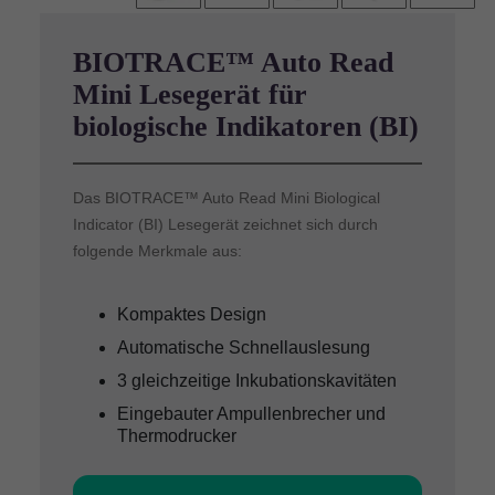
BIOTRACE™ Auto Read
Mini Lesegerät für
biologische Indikatoren (BI)
Das BIOTRACE™ Auto Read Mini Biological
Indicator (BI) Lesegerät zeichnet sich durch
folgende Merkmale aus:
Kompaktes Design
Automatische Schnellauslesung
3 gleichzeitige Inkubationskavitäten
Eingebauter Ampullenbrecher und
Thermodrucker