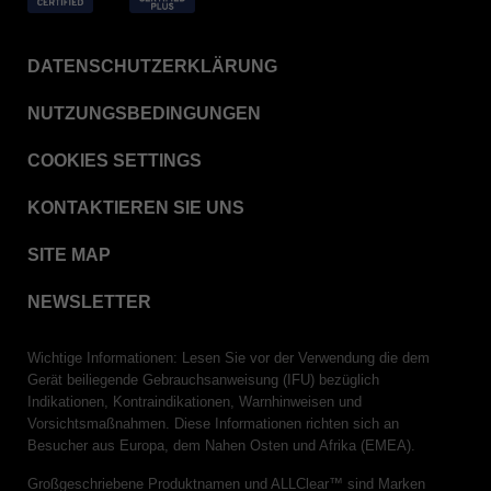
DATENSCHUTZERKLÄRUNG
NUTZUNGSBEDINGUNGEN
COOKIES SETTINGS
KONTAKTIEREN SIE UNS
SITE MAP
NEWSLETTER
Wichtige Informationen: Lesen Sie vor der Verwendung die dem
Gerät beiliegende Gebrauchsanweisung (IFU) bezüglich
Indikationen, Kontraindikationen, Warnhinweisen und
Vorsichtsmaßnahmen. Diese Informationen richten sich an
Besucher aus Europa, dem Nahen Osten und Afrika (EMEA).
Großgeschriebene Produktnamen und ALLClear™ sind Marken