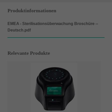
Produktinformationen
EMEA - Sterilisationsüberwachung Broschüre --
Deutsch.pdf
Relevante Produkte