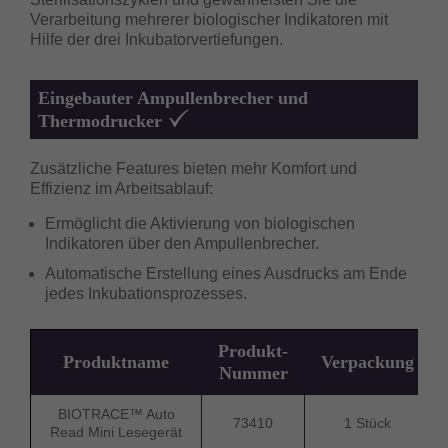
Verarbeitung mehrerer biologischer Indikatoren mit
Hilfe der drei Inkubatorvertiefungen.
Eingebauter Ampullenbrecher und
Thermodrucker
Zusätzliche Features bieten mehr Komfort und
Effizienz im Arbeitsablauf:
Ermöglicht die Aktivierung von biologischen
Indikatoren über den Ampullenbrecher.
Automatische Erstellung eines Ausdrucks am Ende
jedes Inkubationsprozesses.
Produkt-
Produktname
Verpackung
Nummer
BIOTRACE™ Auto
73410
1 Stück
Read Mini Lesegerät