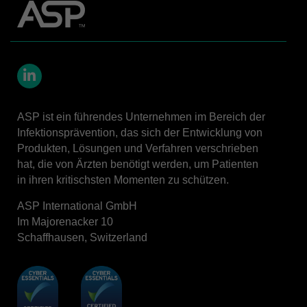
LinkedIn
ASP ist ein führendes Unternehmen im Bereich der
Infektionsprävention, das sich der Entwicklung von
Produkten, Lösungen und Verfahren verschrieben
hat, die von Ärzten benötigt werden, um Patienten
in ihren kritischsten Momenten zu schützen.
ASP International GmbH
Im Majorenacker 10
Schaffhausen, Switzerland