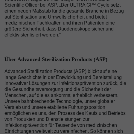
Scientific Officer bei ASP. „Der ULTRA GI™ Cycle setzt
einen neuen Maßstab für die gesamte Branche in Bezug
auf Sterilisation und Umweltsicherheit und bietet
medizinischen Fachkräften und ihren Patienten eine
größere Sicherheit, dass Duodenoskope sicher und
effektiv sterilisiert werden.“
Über Advanced Sterilization Products (ASP)
Advanced Sterilization Products (ASP) blickt auf eine
lange Geschichte in der Entwicklung und Bereitstellung
innovativer Lösungen zur Infektionsprävention zurück, die
die Gesundheitsversorgung und die Sicherheit der
Menschen, auf die es ankommt, erheblich verbessern.
Unsere bahnbrechende Technologie, unser globaler
Vertrieb und unsere etablierte Führungsposition
ermöglichen es uns, den Prozess des Kaufs und Betriebs
von Produkten und Dienstleistungen zur
Infektionsprävention für Tausende von medizinischen
Einrichtungen weltweit zu vereinfachen. So können sich