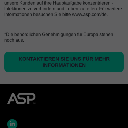
unsere Kunden auf ihre Hauptaufgabe konzentrieren -
Infektionen zu verhindern und Leben zu retten. Für weitere
Informationen besuchen Sie bitte www.asp.com/de.
*Die behördlichen Genehmigungen für Europa stehen
noch aus.
KONTAKTIEREN SIE UNS FÜR MEHR
INFORMATIONEN