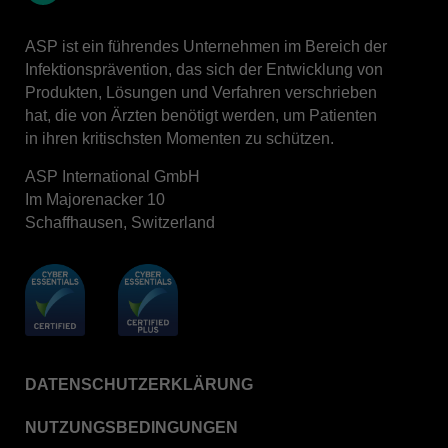
LinkedIn
ASP ist ein führendes Unternehmen im Bereich der
Infektionsprävention, das sich der Entwicklung von
Produkten, Lösungen und Verfahren verschrieben
hat, die von Ärzten benötigt werden, um Patienten
in ihren kritischsten Momenten zu schützen.
ASP International GmbH
Im Majorenacker 10
Schaffhausen, Switzerland
DATENSCHUTZERKLÄRUNG
NUTZUNGSBEDINGUNGEN