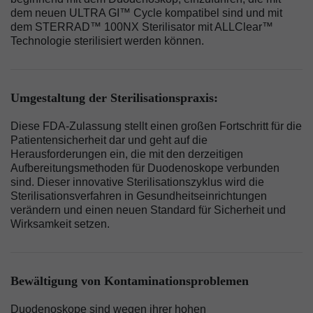
dem neuen ULTRA GI™ Cycle kompatibel sind und mit
dem STERRAD™ 100NX Sterilisator mit ALLClear™
Technologie sterilisiert werden können.
Umgestaltung der Sterilisationspraxis:
Diese FDA-Zulassung stellt einen großen Fortschritt für die
Patientensicherheit dar und geht auf die
Herausforderungen ein, die mit den derzeitigen
Aufbereitungsmethoden für Duodenoskope verbunden
sind. Dieser innovative Sterilisationszyklus wird die
Sterilisationsverfahren in Gesundheitseinrichtungen
verändern und einen neuen Standard für Sicherheit und
Wirksamkeit setzen.
Bewältigung von Kontaminationsproblemen
Duodenoskope sind wegen ihrer hohen