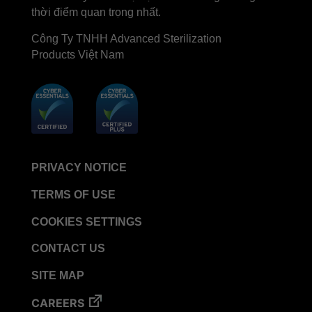
thời điểm quan trọng nhất.
Công Ty TNHH Advanced Sterilization
Products Việt Nam
PRIVACY NOTICE
TERMS OF USE
COOKIES SETTINGS
CONTACT US
SITE MAP
CAREERS