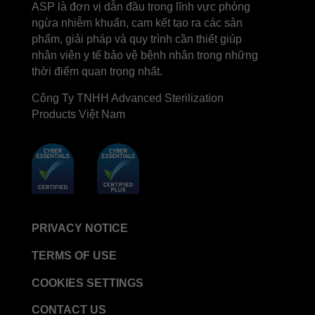
ASP là đơn vị dẫn đầu trong lĩnh vực phòng
ngừa nhiễm khuẩn, cam kết tạo ra các sản
phẩm, giải pháp và quy trình cần thiết giúp
nhân viên y tế bảo vệ bệnh nhân trong những
thời điểm quan trọng nhất.
Công Ty TNHH Advanced Sterilization
Products Việt Nam
PRIVACY NOTICE
TERMS OF USE
COOKIES SETTINGS
CONTACT US