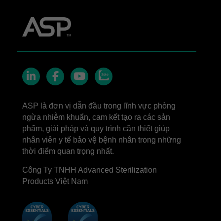
Zalo
LinkedIn
Facebook
YouTube
ASP là đơn vị dẫn đầu trong lĩnh vực phòng
ngừa nhiễm khuẩn, cam kết tạo ra các sản
phẩm, giải pháp và quy trình cần thiết giúp
nhân viên y tế bảo vệ bệnh nhân trong những
thời điểm quan trọng nhất.
Công Ty TNHH Advanced Sterilization
Products Việt Nam