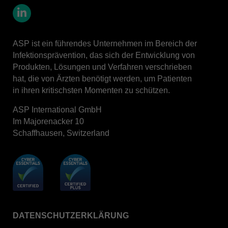
LinkedIn
ASP ist ein führendes Unternehmen im Bereich der
Infektionsprävention, das sich der Entwicklung von
Produkten, Lösungen und Verfahren verschrieben
hat, die von Ärzten benötigt werden, um Patienten
in ihren kritischsten Momenten zu schützen.
ASP International GmbH
Im Majorenacker 10
Schaffhausen, Switzerland
DATENSCHUTZERKLÄRUNG