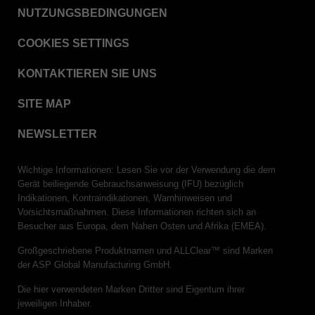
NUTZUNGSBEDINGUNGEN
COOKIES SETTINGS
KONTAKTIEREN SIE UNS
SITE MAP
NEWSLETTER
Wichtige Informationen: Lesen Sie vor der Verwendung die dem
Gerät beiliegende Gebrauchsanweisung (IFU) bezüglich
Indikationen, Kontraindikationen, Warnhinweisen und
Vorsichtsmaßnahmen. Diese Informationen richten sich an
Besucher aus Europa, dem Nahen Osten und Afrika (EMEA).
Großgeschriebene Produktnamen und ALLClear™ sind Marken
der ASP Global Manufacturing GmbH.
Die hier verwendeten Marken Dritter sind Eigentum ihrer
jeweiligen Inhaber.