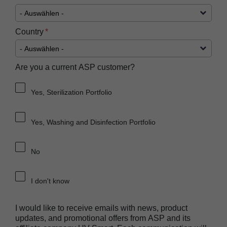
Country
Are you a current ASP customer?
Yes, Sterilization Portfolio
Yes, Washing and Disinfection Portfolio
No
I don't know
I would like to receive emails with news, product
updates, and promotional offers from ASP and its