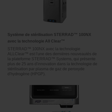
Système de stérilisation STERRAD™ 100NX
avec la technologie All Clear™
STERRAD™ 100NX avec la technologie
ALLClear™ est l'une des dernières nouveautés de
la plateforme STERRAD™ Systems, qui présente
plus de 25 ans d'innovation dans la technologie de
stérilisation par plasma de gaz de peroxyde
d'hydrogène (HPGP).