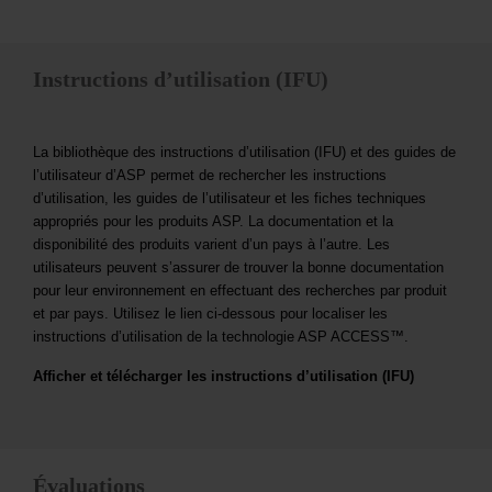
Instructions d’utilisation (IFU)
La bibliothèque des instructions d’utilisation (IFU) et des guides de
l’utilisateur d’ASP permet de rechercher les instructions
d’utilisation, les guides de l’utilisateur et les fiches techniques
appropriés pour les produits ASP. La documentation et la
disponibilité des produits varient d’un pays à l’autre. Les
utilisateurs peuvent s’assurer de trouver la bonne documentation
pour leur environnement en effectuant des recherches par produit
et par pays. Utilisez le lien ci-dessous pour localiser les
instructions d’utilisation de la technologie ASP ACCESS™.
Afficher et télécharger les instructions d’utilisation (IFU)
Évaluations