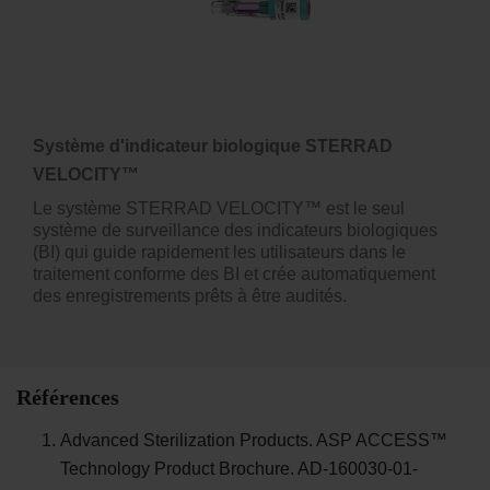
Système d'indicateur biologique STERRAD
VELOCITY™
Le système STERRAD VELOCITY™ est le seul
système de surveillance des indicateurs biologiques
(BI) qui guide rapidement les utilisateurs dans le
traitement conforme des BI et crée automatiquement
des enregistrements prêts à être audités.
Références
Advanced Sterilization Products. ASP ACCESS™
Technology Product Brochure. AD-160030-01-