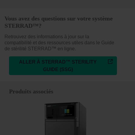
Vous avez des questions sur votre système
STERRAD™?
Retrouvez des informations à jour sur la
compatibilité et des ressources utiles dans le Guide
de stérilité STERRAD™ en ligne.
ALLER À STERRAD™ STERILITY
GUIDE (SSG)
Produits associés