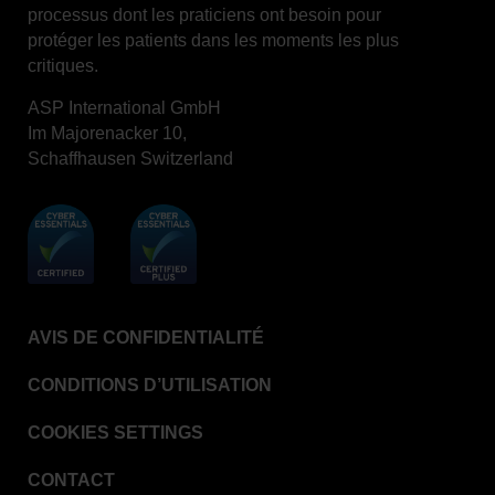
processus dont les praticiens ont besoin pour
protéger les patients dans les moments les plus
critiques.
ASP International GmbH
Im Majorenacker 10,
Schaffhausen Switzerland
AVIS DE CONFIDENTIALITÉ
CONDITIONS D’UTILISATION
COOKIES SETTINGS
CONTACT