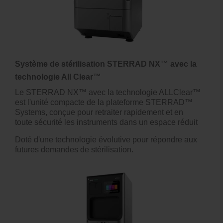
Système de stérilisation STERRAD NX™ avec la
technologie All Clear™
Le STERRAD NX™ avec la technologie ALLClear™
est l'unité compacte de la plateforme STERRAD™
Systems, conçue pour retraiter rapidement et en
toute sécurité les instruments dans un espace réduit
Doté d'une technologie évolutive pour répondre aux
futures demandes de stérilisation.