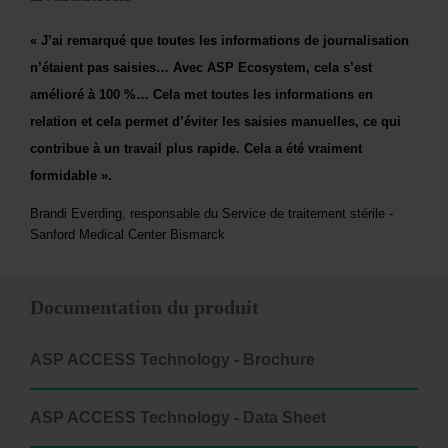
« J’ai remarqué que toutes les informations de journalisation
n’étaient pas saisies… Avec ASP Ecosystem, cela s’est
amélioré à 100 %… Cela met toutes les informations en
relation et cela permet d’éviter les saisies manuelles, ce qui
contribue à un travail plus rapide. Cela a été vraiment
formidable ».
Brandi Everding, responsable du Service de traitement stérile -
Sanford Medical Center Bismarck
Documentation du produit
ASP ACCESS Technology - Brochure
ASP ACCESS Technology - Data Sheet