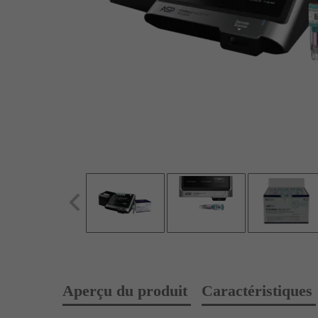
Aperçu du produit
Caractéristiques