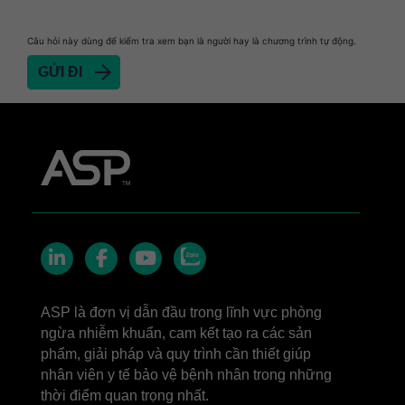
Câu hỏi này dùng để kiểm tra xem bạn là người hay là chương trình tự động.
Zalo
LinkedIn
Facebook
YouTube
ASP là đơn vị dẫn đầu trong lĩnh vực phòng
ngừa nhiễm khuẩn, cam kết tạo ra các sản
phẩm, giải pháp và quy trình cần thiết giúp
nhân viên y tế bảo vệ bệnh nhân trong những
thời điểm quan trọng nhất.