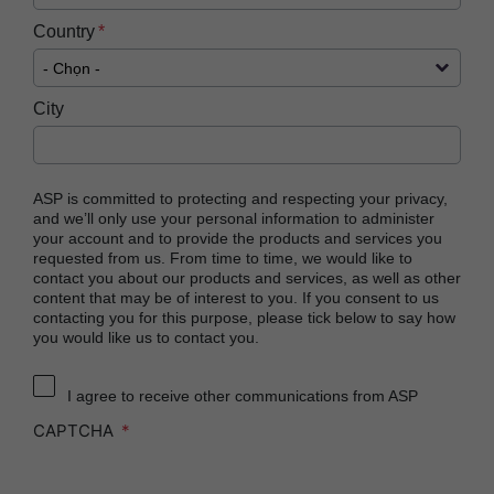
Country
City
ASP is committed to protecting and respecting your privacy,
and we’ll only use your personal information to administer
your account and to provide the products and services you
requested from us. From time to time, we would like to
contact you about our products and services, as well as other
content that may be of interest to you. If you consent to us
contacting you for this purpose, please tick below to say how
you would like us to contact you.
I agree to receive other communications from ASP
CAPTCHA