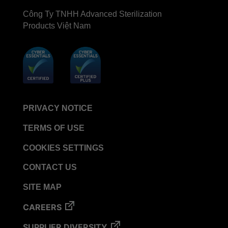
Công Ty TNHH Advanced Sterilization
Products Việt Nam
PRIVACY NOTICE
TERMS OF USE
COOKIES SETTINGS
CONTACT US
SITE MAP
CAREERS
SUPPLIER DIVERSITY