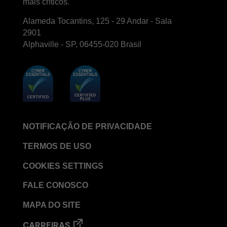
mais críticos.
Alameda Tocantins, 125 - 29 Andar - Sala
2901
Alphaville - SP, 06455-020 Brasil
NOTIFICAÇÃO DE PRIVACIDADE
TERMOS DE USO
COOKIES SETTINGS
FALE CONOSCO
MAPA DO SITE
CARREIRAS