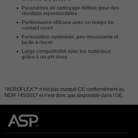
Paramètres de nettoyage définis pour des
résultats reproductibles
Performance efficace avec un temps de
contact court
Formulation optimisée, peu moussante et
facile à rincer
Large compatibilité avec les matériaux
grâce à un pH doux
*AEROFLEX™ n'est pas marqué CE conformément au
MDR 745/2017 et n'est donc pas disponible dans l'UE.