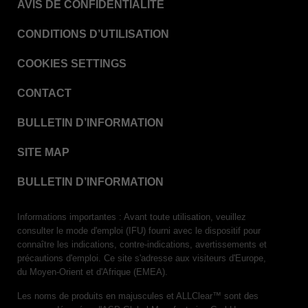
AVIS DE CONFIDENTIALITÉ
CONDITIONS D’UTILISATION
COOKIES SETTINGS
CONTACT
BULLETIN D’INFORMATION
SITE MAP
BULLETIN D’INFORMATION
Informations importantes : Avant toute utilisation, veuillez
consulter le mode d'emploi (IFU) fourni avec le dispositif pour
connaître les indications, contre-indications, avertissements et
précautions d'emploi. Ce site s'adresse aux visiteurs d'Europe,
du Moyen-Orient et d'Afrique (EMEA).
Les noms de produits en majuscules et ALLClear™ sont des