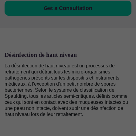
Get a Consultation
Désinfection de haut niveau
La désinfection de haut niveau est un processus de
retraitement qui détruit tous les micro-organismes
pathogènes présents sur les dispositifs et instruments
médicaux, à l'exception d'un petit nombre de spores
bactériennes. Selon le système de classification de
Spaulding, tous les articles semi-critiques, définis comme
ceux qui sont en contact avec des muqueuses intactes ou
une peau non intacte, doivent subir une désinfection de
haut niveau lors de leur retraitement.
Image