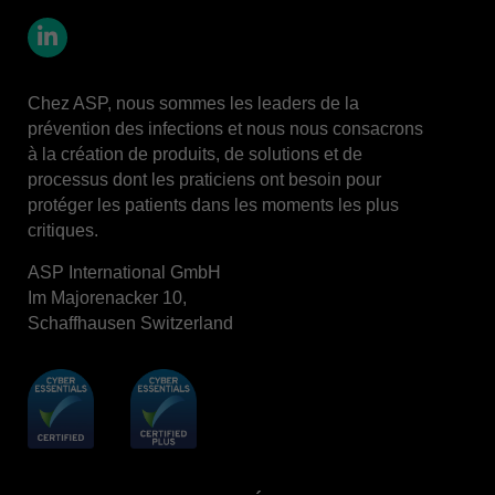
LinkedIn
Chez ASP, nous sommes les leaders de la
prévention des infections et nous nous consacrons
à la création de produits, de solutions et de
processus dont les praticiens ont besoin pour
protéger les patients dans les moments les plus
critiques.
ASP International GmbH
Im Majorenacker 10,
Schaffhausen Switzerland