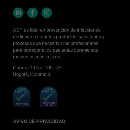
LinkedIn
Facebook
Instagram
ASP es líder en prevención de infecciones,
dedicado a crear los productos, soluciones y
procesos que necesitan los profesionales
para proteger a los pacientes durante sus
momentos más críticos.
Carrera 19 No. 100 - 45.
Bogotá, Colombia.
AVISO DE PRIVACIDAD