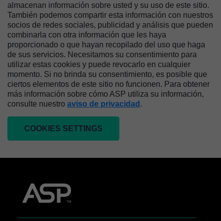
almacenan información sobre usted y su uso de este sitio.
También podemos compartir esta información con nuestros
socios de redes sociales, publicidad y análisis que pueden
combinarla con otra información que les haya
proporcionado o que hayan recopilado del uso que haga
de sus servicios. Necesitamos su consentimiento para
utilizar estas cookies y puede revocarlo en cualquier
momento. Si no brinda su consentimiento, es posible que
ciertos elementos de este sitio no funcionen. Para obtener
más información sobre cómo ASP utiliza su información,
consulte nuestro
aviso de privacidad
.
COOKIES SETTINGS