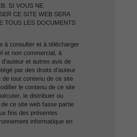
B. SI VOUS NE
ISER CE SITE WEB SERA
RE TOUS LES DOCUMENTS
e à consulter et à télécharger
l et non commercial, à
 d'auteur et autres avis de
tégé par des droits d'auteur
ée de tout contenu de ce site
odifier le contenu de ce site
xécuter, le distribuer ou
e de ce site web fasse partie
Aux fins des présentes
vironnement informatique en