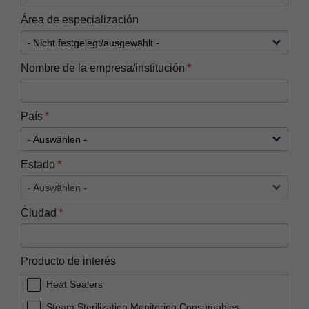
Área de especialización
Nombre de la empresa/institución
País
Estado
Ciudad
Producto de interés
Heat Sealers
Steam Sterilization Monitoring Consumables