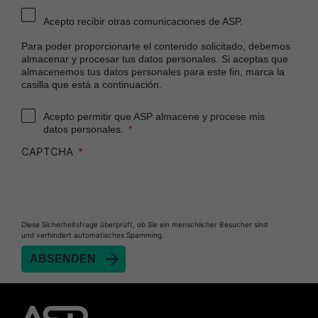
Acepto recibir otras comunicaciones de ASP.
Para poder proporcionarte el contenido solicitado, debemos
almacenar y procesar tus datos personales. Si aceptas que
almacenemos tus datos personales para este fin, marca la
casilla que está a continuación.
Acepto permitir que ASP almacene y procese mis
datos personales.
CAPTCHA
Diese Sicherheitsfrage überprüft, ob Sie ein menschlicher Besucher sind
und verhindert automatisches Spamming.