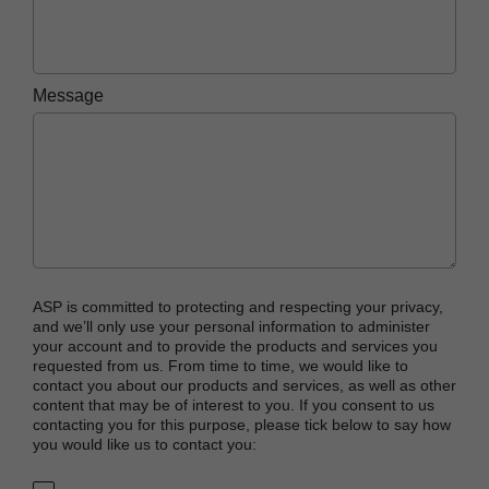
Message
ASP is committed to protecting and respecting your privacy,
and we’ll only use your personal information to administer
your account and to provide the products and services you
requested from us. From time to time, we would like to
contact you about our products and services, as well as other
content that may be of interest to you. If you consent to us
contacting you for this purpose, please tick below to say how
you would like us to contact you: