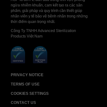
ngừa nhiễm khuẩn, cam kết tạo ra các sản
phẩm, giải pháp và quy trình cần thiết giúp
nhân viên y tế bảo vệ bệnh nhân trong những
thời điểm quan trọng nhất.
Công Ty TNHH Advanced Sterilization
Products Việt Nam
PRIVACY NOTICE
TERMS OF USE
COOKIES SETTINGS
CONTACT US