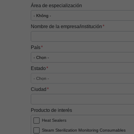
Área de especialización
Nombre de la empresa/institución
País
Estado
Ciudad
Producto de interés
Heat Sealers
Steam Sterilization Monitoring Consumables