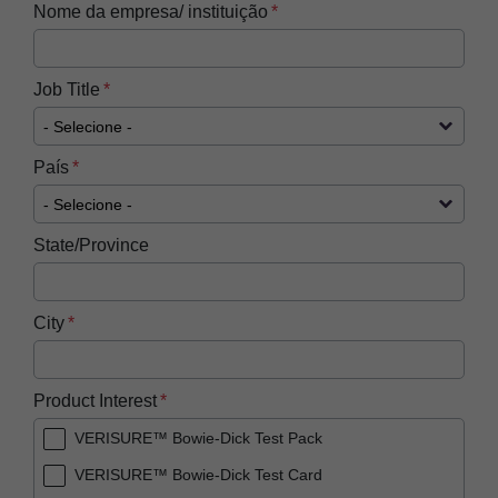
Nome da empresa/ instituição
Job Title
País
State/Province
City
Product Interest
VERISURE™ Bowie-Dick Test Pack
VERISURE™ Bowie-Dick Test Card