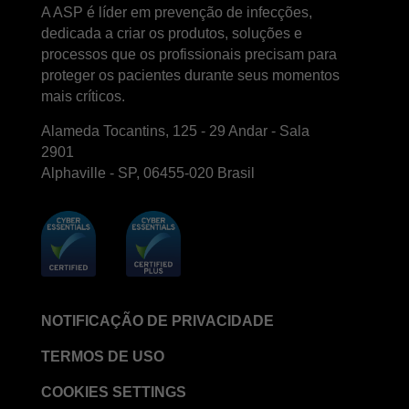
A ASP é líder em prevenção de infecções,
dedicada a criar os produtos, soluções e
processos que os profissionais precisam para
proteger os pacientes durante seus momentos
mais críticos.
Alameda Tocantins, 125 - 29 Andar - Sala
2901
Alphaville - SP, 06455-020 Brasil
NOTIFICAÇÃO DE PRIVACIDADE
TERMOS DE USO
COOKIES SETTINGS