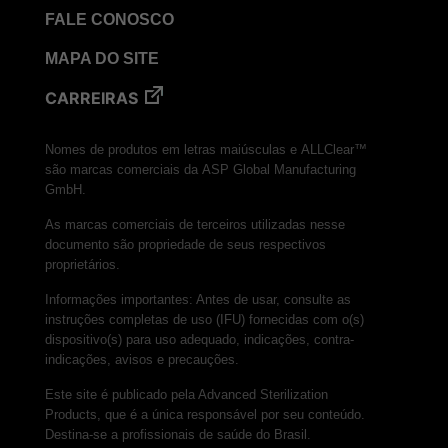
FALE CONOSCO
MAPA DO SITE
CARREIRAS
Nomes de produtos em letras maiúsculas e ALLClear™
são marcas comerciais da ASP Global Manufacturing
GmbH.
As marcas comerciais de terceiros utilizadas nesse
documento são propriedade de seus respectivos
proprietários.
Informações importantes: Antes de usar, consulte as
instruções completas de uso (IFU) fornecidas com o(s)
dispositivo(s) para uso adequado, indicações, contra-
indicações, avisos e precauções.
Este site é publicado pela Advanced Sterilization
Products, que é a única responsável por seu conteúdo.
Destina-se a profissionais de saúde do Brasil.