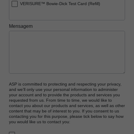
VERISURE™ Bowie-Dick Test Card (Refill)
Mensagem
ASP is committed to protecting and respecting your privacy,
and we’ll only use your personal information to administer
your account and to provide the products and services you
requested from us. From time to time, we would like to
contact you about our products and services, as well as other
content that may be of interest to you. If you consent to us
contacting you for this purpose, please tick below to say how
you would like us to contact you: