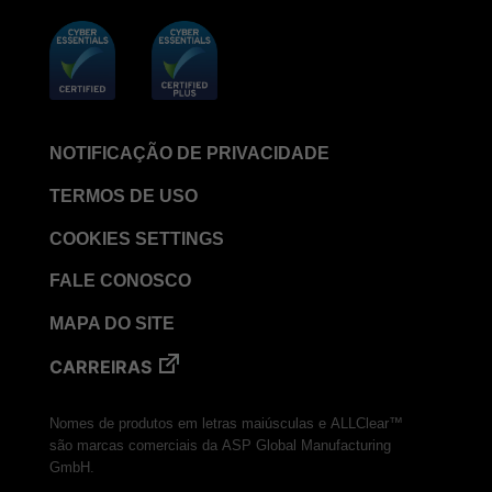
NOTIFICAÇÃO DE PRIVACIDADE
TERMOS DE USO
COOKIES SETTINGS
FALE CONOSCO
MAPA DO SITE
CARREIRAS
Nomes de produtos em letras maiúsculas e ALLClear™
são marcas comerciais da ASP Global Manufacturing
GmbH.