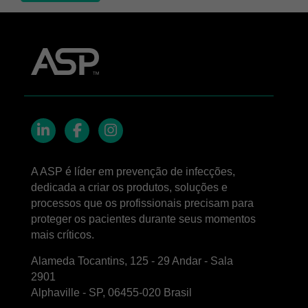
LinkedIn
Facebook
Instagram
A ASP é líder em prevenção de infecções,
dedicada a criar os produtos, soluções e
processos que os profissionais precisam para
proteger os pacientes durante seus momentos
mais críticos.
Alameda Tocantins, 125 - 29 Andar - Sala
2901
Alphaville - SP, 06455-020 Brasil