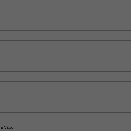
 a Vapor