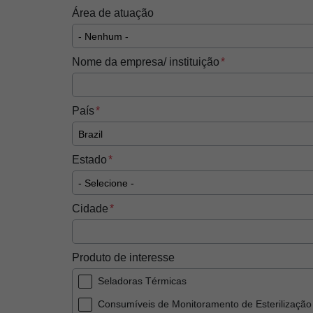
Área de atuação
Nome da empresa/ instituição
País
Estado
Cidade
Produto de interesse
Seladoras Térmicas
Consumíveis de Monitoramento de Esterilização