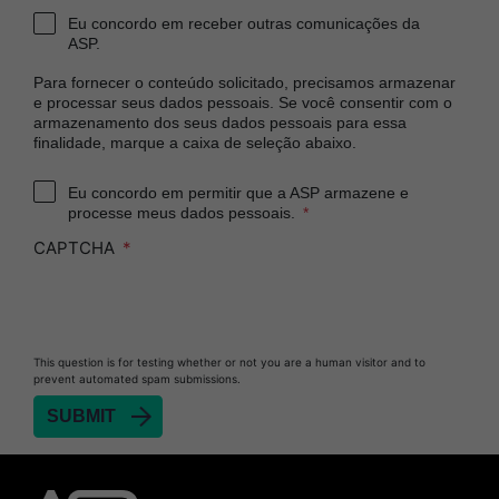
Eu concordo em receber outras comunicações da
ASP.
Para fornecer o conteúdo solicitado, precisamos armazenar
e processar seus dados pessoais. Se você consentir com o
armazenamento dos seus dados pessoais para essa
finalidade, marque a caixa de seleção abaixo.
Eu concordo em permitir que a ASP armazene e
processe meus dados pessoais.
CAPTCHA
This question is for testing whether or not you are a human visitor and to
prevent automated spam submissions.