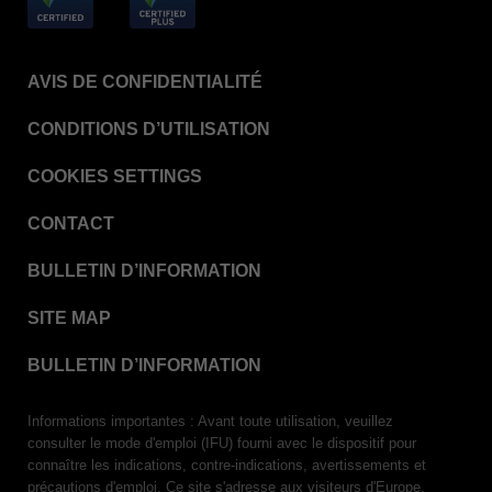
AVIS DE CONFIDENTIALITÉ
CONDITIONS D’UTILISATION
COOKIES SETTINGS
CONTACT
BULLETIN D’INFORMATION
SITE MAP
BULLETIN D’INFORMATION
Informations importantes : Avant toute utilisation, veuillez
consulter le mode d'emploi (IFU) fourni avec le dispositif pour
connaître les indications, contre-indications, avertissements et
précautions d'emploi. Ce site s'adresse aux visiteurs d'Europe,