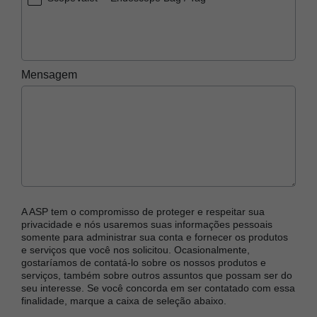
Mensagem
A ASP tem o compromisso de proteger e respeitar sua
privacidade e nós usaremos suas informações pessoais
somente para administrar sua conta e fornecer os produtos
e serviços que você nos solicitou. Ocasionalmente,
gostaríamos de contatá-lo sobre os nossos produtos e
serviços, também sobre outros assuntos que possam ser do
seu interesse. Se você concorda em ser contatado com essa
finalidade, marque a caixa de seleção abaixo.