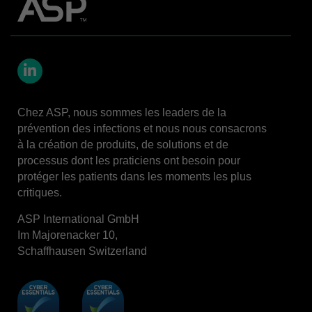
LinkedIn
Chez ASP, nous sommes les leaders de la
prévention des infections et nous nous consacrons
à la création de produits, de solutions et de
processus dont les praticiens ont besoin pour
protéger les patients dans les moments les plus
critiques.
ASP International GmbH
Im Majorenacker 10,
Schaffhausen Switzerland