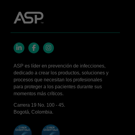
LinkedIn
Facebook
Instagram
ASP es líder en prevención de infecciones,
dedicado a crear los productos, soluciones y
procesos que necesitan los profesionales
para proteger a los pacientes durante sus
momentos más críticos.
Carrera 19 No. 100 - 45.
Bogotá, Colombia.