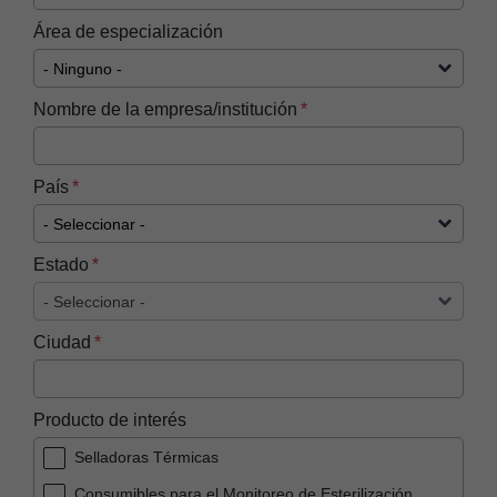
Área de especialización
Nombre de la empresa/institución
País
Estado
Ciudad
Producto de interés
Selladoras Térmicas
Consumibles para el Monitoreo de Esterilización