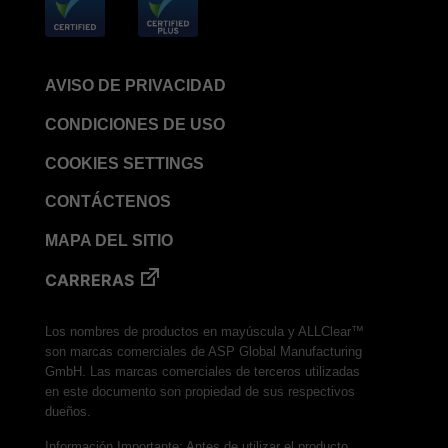
AVISO DE PRIVACIDAD
CONDICIONES DE USO
COOKIES SETTINGS
CONTÁCTENOS
MAPA DEL SITIO
CARRERAS
Los nombres de productos en mayúscula y ALLClear™
son marcas comerciales de ASP Global Manufacturing
GmbH. Las marcas comerciales de terceros utilizadas
en este documento son propiedad de sus respectivos
dueños.
Información Importante: Antes de utilizar el producto,