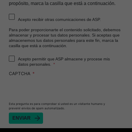
propósito, marca la casilla que está a continuación.
Acepto recibir otras comunicaciones de ASP.
Para poder proporcionarte el contenido solicitado, debemos
almacenar y procesar tus datos personales. Si aceptas que
almacenemos tus datos personales para este fin, marca la
casilla que está a continuación.
Acepto permitir que ASP almacene y procese mis
datos personales.
CAPTCHA
Esta pregunta es para comprobar si usted es un visitante humano y
prevenir envíos de spam automatizado.