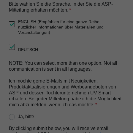
Bitte wählen Sie die Sprache, in der Sie die ASP-
Mitteilung erhalten möchten.
ENGLISH (Empfohlen für eine ganze Reihe
nützlicher Informationen über Materialien und
Veranstaltungen)
DEUTSCH
NOTE: You can select more than one option. Not all
communication is sent in all languages.
Ich möchte gerne E-Mails mit Neuigkeiten,
Produktaktualisierungen und Werbeangeboten von
ASP und dessen Tochterunternehmen UV Smart
erhalten. Bei jeder Mitteilung habe ich die Möglichkeit,
mich abzumelden, wenn ich das möchte.
Ja, bitte
By clicking submit below, you will receive email