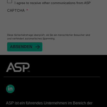
I agree to receive other communications from ASP
CAPTCHA
Diese Sicherheitsfrage überprüft, ob Sie ein menschlicher Besucher sind
und verhindert automatisches Spamming.
LinkedIn
ASP ist ein führendes Unternehmen im Bereich der