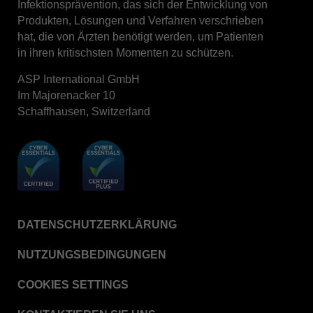
Infektionsprävention, das sich der Entwicklung von
Produkten, Lösungen und Verfahren verschrieben
hat, die von Ärzten benötigt werden, um Patienten
in ihren kritischsten Momenten zu schützen.
ASP International GmbH
Im Majorenacker 10
Schaffhausen, Switzerland
DATENSCHUTZERKLÄRUNG
NUTZUNGSBEDINGUNGEN
COOKIES SETTINGS