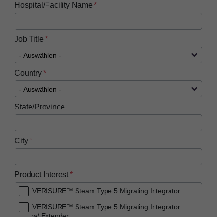
Hospital/Facility Name
Job Title
Country
State/Province
City
Product Interest
VERISURE™ Steam Type 5 Migrating Integrator
VERISURE™ Steam Type 5 Migrating Integrator
w/ Extender